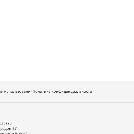
ия использования
Политика конфиденциальности
625728
а, дом 67