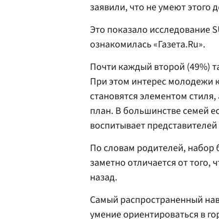
заявили, что не умеют этого д
Это показало исследование S
ознакомилась «Газета.Ru».
Почти каждый второй (49%) та
При этом интерес молодежи к
становятся элементом стиля,
план. В большинстве семей ес
воспитывает представителей 
По словам родителей, набор
заметно отличается от того, 
назад.
Самый распространенный нав
умение ориентироваться в г