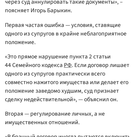
через суд аннулировать такие документы», –
поясняет Игорь Барыкин.
Первая частая ошибка — условия, ставящие
одного из супругов в крайне неблагоприятное
положение.
«Это прямое нарушение пункта 2 статьи
44 Семейного кодекса
РФ
. Если договор лишает
одного из супругов практически всего
совместно нажитого имущества или делает его
положение заведомо худшим, суд признает
сделку недействительной», — объяснил он.
Вторая — регулирование личных, а не
имущественных отношений.
«В брачный договор иногда пытаются включить