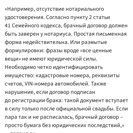
«Например, отсутствие нотариального
удостоверения. Согласно пункту 2 статьи
41 Семейного кодекса, брачный договор должен
быть заверен у нотариуса. Простая письменная
форма недействительна. Или размытые
формулировки: фразы вроде «все ценные
вещи» не имеют юридической силы.
Необходимо четко идентифицировать
имущество: кадастровые номера, реквизиты
счетов, VIN-номера автомобилей. Также
нарушение, если договор подписан
до регистрации брака: такой документ вступает
в силу только после официальной свадьбы. Если
пара так и не расписалась, брачный договор –
просто бумага без юридических последствий,»