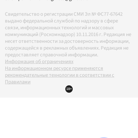
Свидетельство о регистрации СМИ Эл № ФС77-67642
выдано федеральной службой по надзору в сфере
связи, информационных технологий и массовых
коммуникаций (Роскомнадзор) 10.11.2016 г. Редакция не
несет ответственности за достоверность информации,
содержащейся в рекламных объявлениях. Редакция не
предоставляет справочной информации.
Информация об ограничениях
На информационном ресурсе применяются
рекомендательные технологии в соответствии с
Правилами
18+