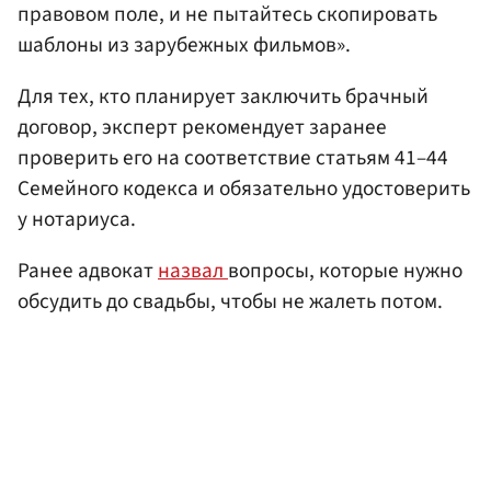
правовом поле, и не пытайтесь скопировать
шаблоны из зарубежных фильмов».
Для тех, кто планирует заключить брачный
договор, эксперт рекомендует заранее
проверить его на соответствие статьям 41–44
Семейного кодекса и обязательно удостоверить
у нотариуса.
Ранее адвокат
назвал
вопросы, которые нужно
обсудить до свадьбы, чтобы не жалеть потом.