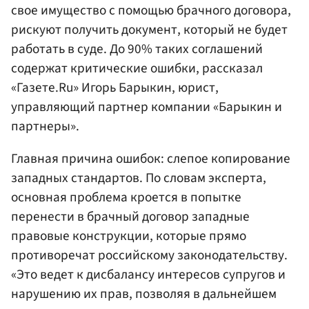
свое имущество с помощью брачного договора,
рискуют получить документ, который не будет
работать в суде. До 90% таких соглашений
содержат критические ошибки, рассказал
«Газете.Ru» Игорь Барыкин, юрист,
управляющий партнер компании «Барыкин и
партнеры».
Главная причина ошибок: слепое копирование
западных стандартов. По словам эксперта,
основная проблема кроется в попытке
перенести в брачный договор западные
правовые конструкции, которые прямо
противоречат российскому законодательству.
«Это ведет к дисбалансу интересов супругов и
нарушению их прав, позволяя в дальнейшем