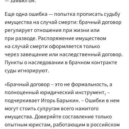
— заявил он.
Еще одна ошибка — попытка прописать судьбу
имущества на случай смерти: брачный договор
регулирует отношения при жизни или
при разводе. Распоряжение имуществом
на случай смерти оформляется только
через завещание или наследственный договор.
Пункты о наследовании в брачном контракте
суды игнорируют.
«Брачный договор – это не формальность, а
полноценный юридический инструмент, –
подчеркивает Игорь Барыкин. – Ошибки в нем
могут стоить супругам всего нажитого
имущества. Доверяйте составление только
опытным юристам, работающим в российском