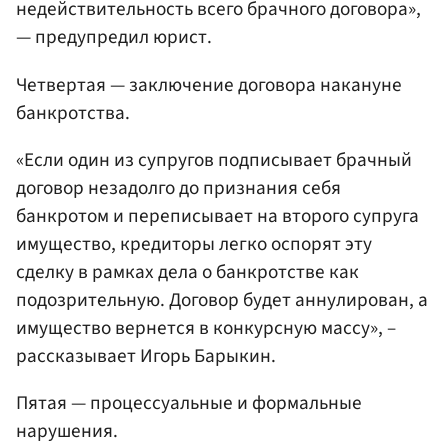
недействительность всего брачного договора»,
— предупредил юрист.
Четвертая — заключение договора накануне
банкротства.
«Если один из супругов подписывает брачный
договор незадолго до признания себя
банкротом и переписывает на второго супруга
имущество, кредиторы легко оспорят эту
сделку в рамках дела о банкротстве как
подозрительную. Договор будет аннулирован, а
имущество вернется в конкурсную массу», –
рассказывает Игорь Барыкин.
Пятая — процессуальные и формальные
нарушения.