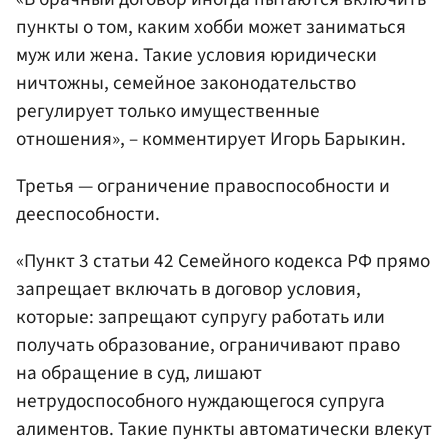
пункты о том, каким хобби может заниматься
муж или жена. Такие условия юридически
ничтожны, семейное законодательство
регулирует только имущественные
отношения», – комментирует Игорь Барыкин.
Третья — ограничение правоспособности и
дееспособности.
«Пункт 3 статьи 42 Семейного кодекса РФ прямо
запрещает включать в договор условия,
которые: запрещают супругу работать или
получать образование, ограничивают право
на обращение в суд, лишают
нетрудоспособного нуждающегося супруга
алиментов. Такие пункты автоматически влекут