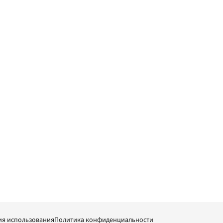
ия использования
Политика конфиденциальности