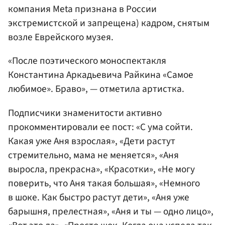
компания Meta признана в России
экстремистской и запрещена) кадром, снятым
возле Еврейского музея.
«После поэтического моноспектакля
Константина Аркадьевича Райкина «Самое
любимое». Браво», — отметила артистка.
Подписчики знаменитости активно
прокомментировали ее пост: «С ума сойти.
Какая уже Аня взрослая», «Дети растут
стремительно, мама не меняется», «Аня
выросла, прекрасна», «Красотки», «Не могу
поверить, что Аня такая большая», «Немного
в шоке. Как быстро растут дети», «Аня уже
барышня, прелестная», «Аня и ты — одно лицо»,