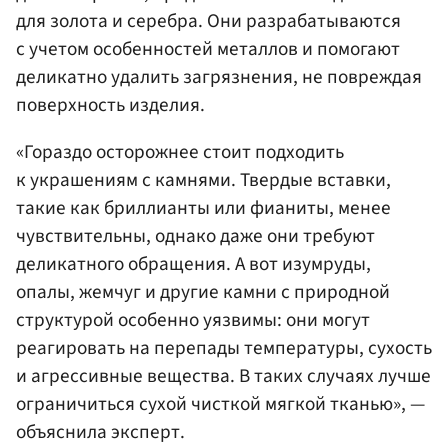
для золота и серебра. Они разрабатываются
с учетом особенностей металлов и помогают
деликатно удалить загрязнения, не повреждая
поверхность изделия.
«Гораздо осторожнее стоит подходить
к украшениям с камнями. Твердые вставки,
такие как бриллианты или фианиты, менее
чувствительны, однако даже они требуют
деликатного обращения. А вот изумруды,
опалы, жемчуг и другие камни с природной
структурой особенно уязвимы: они могут
реагировать на перепады температуры, сухость
и агрессивные вещества. В таких случаях лучше
ограничиться сухой чисткой мягкой тканью», —
объяснила эксперт.