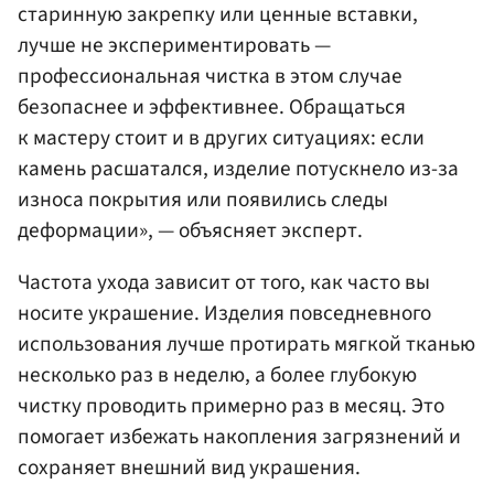
старинную закрепку или ценные вставки,
лучше не экспериментировать —
профессиональная чистка в этом случае
безопаснее и эффективнее. Обращаться
к мастеру стоит и в других ситуациях: если
камень расшатался, изделие потускнело из-за
износа покрытия или появились следы
деформации», — объясняет эксперт.
Частота ухода зависит от того, как часто вы
носите украшение. Изделия повседневного
использования лучше протирать мягкой тканью
несколько раз в неделю, а более глубокую
чистку проводить примерно раз в месяц. Это
помогает избежать накопления загрязнений и
сохраняет внешний вид украшения.