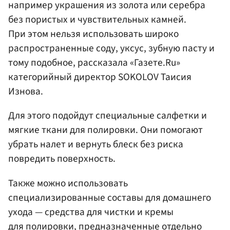
например украшения из золота или серебра
без пористых и чувствительных камней.
При этом нельзя использовать широко
распространенные соду, уксус, зубную пасту и
тому подобное, рассказала «Газете.Ru»
категорийный директор SOKOLOV Таисия
Изнова.
Для этого подойдут специальные салфетки и
мягкие ткани для полировки. Они помогают
убрать налет и вернуть блеск без риска
повредить поверхность.
Также можно использовать
специализированные составы для домашнего
ухода — средства для чистки и кремы
для полировки, предназначенные отдельно