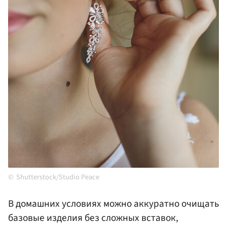
Shutterstock/Studio Peace
В домашних условиях можно аккуратно очищать
базовые изделия без сложных вставок,