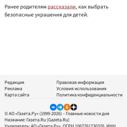
Ранее родителям
рассказали
, как выбрать
безопасные украшения для детей.
Редакция
Правовая информация
Реклама
Условия использования
Карта сайта
Политика конфиденциальности
© АО «Газета.Ру» (1999-2026) – Главные новости дня
Название:
Газета.Ru
(Gazeta.Ru)
Учредитель:
АО «Газета.Ру»
, ОГРН 1067761730376, ИНН