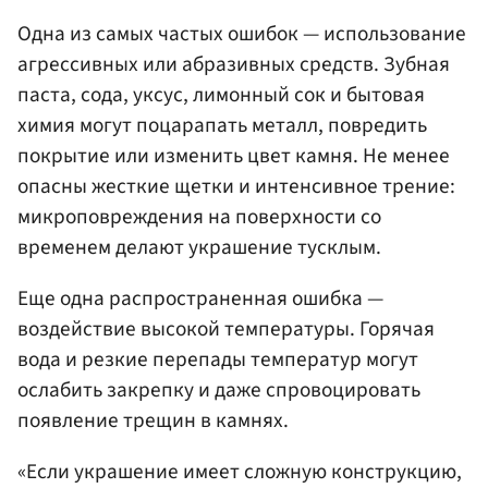
Одна из самых частых ошибок — использование
агрессивных или абразивных средств. Зубная
паста, сода, уксус, лимонный сок и бытовая
химия могут поцарапать металл, повредить
покрытие или изменить цвет камня. Не менее
опасны жесткие щетки и интенсивное трение:
микроповреждения на поверхности со
временем делают украшение тусклым.
Еще одна распространенная ошибка —
воздействие высокой температуры. Горячая
вода и резкие перепады температур могут
ослабить закрепку и даже спровоцировать
появление трещин в камнях.
«Если украшение имеет сложную конструкцию,