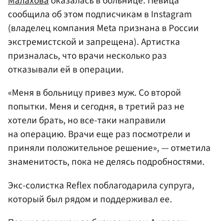
Малахова
оказалась в больнице. Певица
сообщила об этом подписчикам в Instagram
(владелец компания Meta признана в России
экстремистской и запрещена). Артистка
призналась, что врачи несколько раз
отказывали ей в операции.
«Меня в больницу привез муж. Со второй
попытки. Меня и сегодня, в третий раз не
хотели брать, но все-таки направили
на операцию. Врачи еще раз посмотрели и
приняли положительное решение», — отметила
знаменитость, пока не делясь подробностями.
Экс-солистка Reflex поблагодарила супруга,
который был рядом и поддерживал ее.