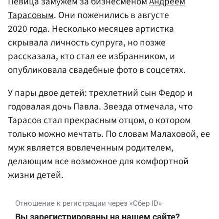
Певица замужем за бизнесменом
Андреем
Тарасовым
. Они поженились в августе
2020 года. Несколько месяцев артистка
скрывала личность супруга, но позже
рассказала, кто стал ее избранником, и
опубликовала свадебные фото в соцсетях.
У пары двое детей: трехлетний сын Федор и
годовалая дочь Павла. Звезда отмечала, что
Тарасов стал прекрасным отцом, о котором
только можно мечтать. По словам Малаховой, ее
муж является вовлеченным родителем,
делающим все возможное для комфортной
жизни детей.