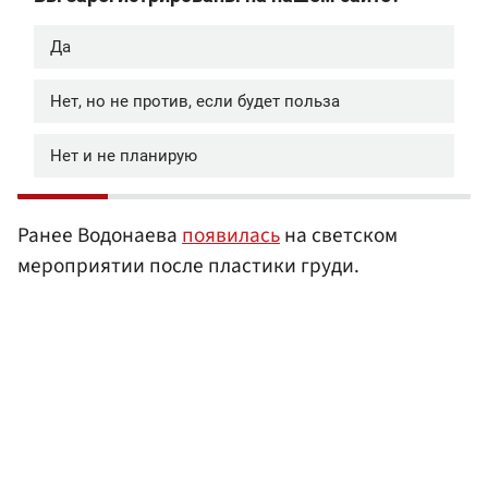
Ранее Водонаева
появилась
на светском
мероприятии после пластики груди.