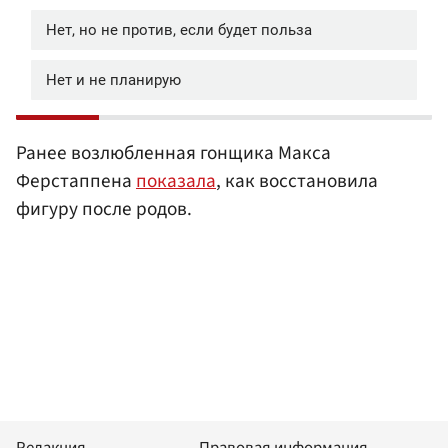
Ранее возлюбленная гонщика Макса
Ферстаппена
показала
, как восстановила
фигуру после родов.