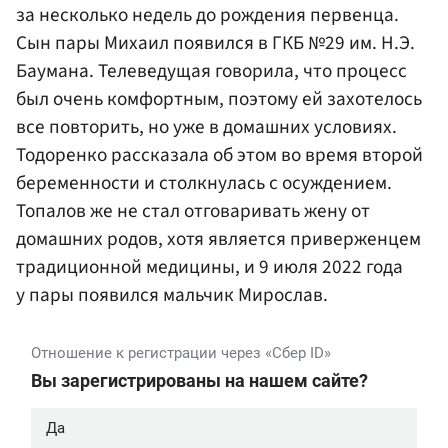
за несколько недель до рождения первенца.
Сын пары Михаил появился в ГКБ №29 им. Н.Э.
Баумана. Телеведущая говорила, что процесс
был очень комфортным, поэтому ей захотелось
все повторить, но уже в домашних условиях.
Тодоренко рассказала об этом во время второй
беременности и столкнулась с осуждением.
Топалов же не стал отговаривать жену от
домашних родов, хотя является приверженцем
традиционной медицины, и 9 июля 2022 года
у пары появился мальчик Мирослав.