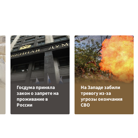
Госдума приняла
На Западе забили
закон о запрете на
тревогу из-за
проживание в
угрозы окончания
России
СВО