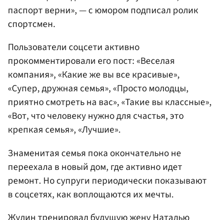
паспорт верни», — с юмором подписал ролик
спортсмен.
Пользователи соцсети активно
прокомментировали его пост: «Веселая
компания», «Какие же вы все красивые»,
«Супер, дружная семья», «Просто молодцы,
приятно смотреть на вас», «Такие вы классные»,
«Вот, что человеку нужно для счастья, это
крепкая семья», «Лучшие».
Знаменитая семья пока окончательно не
переехала в новый дом, где активно идет
ремонт. Но супруги периодически показывают
в соцсетях, как воплощаются их мечты.
Жулин тренировал будущую жену
Наталью