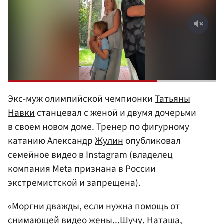
Экс-муж олимпийской чемпионки
Татьяны
Навки
станцевал с женой и двумя дочерьми
в своем новом доме. Тренер по фигурному
катанию Александр
Жулин
опубликовал
семейное видео в Instagram (владелец
компания Meta признана в России
экстремистской и запрещена).
«Моргни дважды, если нужна помощь от
снимающей видео жены...Шучу. Наташа,