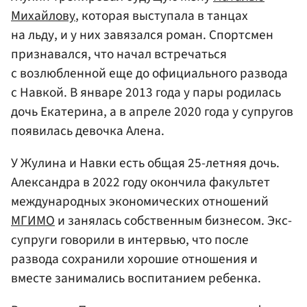
Михайлову
, которая выступала в танцах
на льду, и у них завязался роман. Спортсмен
признавался, что начал встречаться
с возлюбленной еще до официального развода
с Навкой. В январе 2013 года у пары родилась
дочь Екатерина, а в апреле 2020 года у супругов
появилась девочка Алена.
У Жулина и Навки есть общая 25-летняя дочь.
Александра в 2022 году окончила факультет
международных экономических отношений
МГИМО
и занялась собственным бизнесом. Экс-
супруги говорили в интервью, что после
развода сохранили хорошие отношения и
вместе занимались воспитанием ребенка.