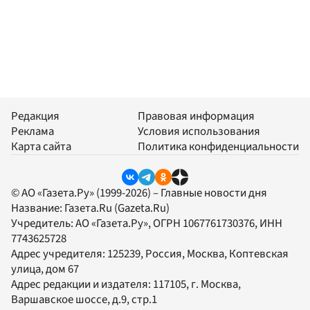
Редакция
Правовая информация
Реклама
Условия использования
Карта сайта
Политика конфиденциальности
© АО «Газета.Ру» (1999-2026) – Главные новости дня
Название:
Газета.Ru
(Gazeta.Ru)
Учредитель:
АО «Газета.Ру»
, ОГРН 1067761730376, ИНН
7743625728
Адрес учредителя: 125239, Россия, Москва, Коптевская
улица, дом 67
Адрес редакции и издателя:
117105
, г.
Москва
,
Варшавское шоссе, д.9, стр.1