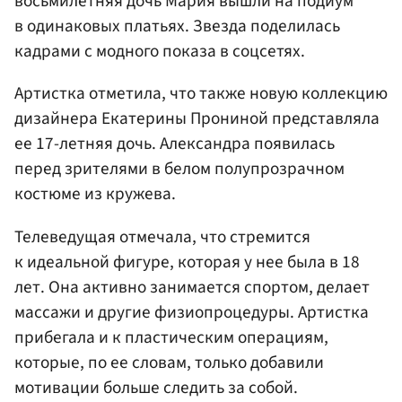
восьмилетняя дочь Мария вышли на подиум
в одинаковых платьях. Звезда поделилась
кадрами с модного показа в соцсетях.
Артистка отметила, что также новую коллекцию
дизайнера Екатерины Прониной представляла
ее 17-летняя дочь. Александра появилась
перед зрителями в белом полупрозрачном
костюме из кружева.
Телеведущая отмечала, что стремится
к идеальной фигуре, которая у нее была в 18
лет. Она активно занимается спортом, делает
массажи и другие физиопроцедуры. Артистка
прибегала и к пластическим операциям,
которые, по ее словам, только добавили
мотивации больше следить за собой.