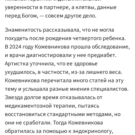
уверенности в партнере, а клятвы, данные
перед Богом, — совсем другое дело.
Знаменитость рассказывала, что не могла
похудеть после рождения четвертого ребенка.
В 2024 году Кожевникова прошла обследование,
и врачи диагностировали у нее предиабет.
Артистка уточнила, что ее здоровье
ухудшилось, в частности, из-за лишнего веса.
Кожевникова перечитала много статей на эту
тему и услышала разные мнения специалистов.
Звезда долгое время отказывалась от
медикаментозной терапии, пытаясь
восстановиться стандартными методами, но
они не сработали. Тогда Кожевникова
обратилась за помощью к эндокринологу,