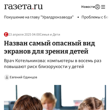
Новости
Авторизоваться
Покушение на главу "Уралдронзавода"
Проблемы с бен
23 апреля 2025 04:00
Семья и Дети
Назван самый опасный вид
экранов для зрения детей
Врач Котельникова: компьютеры в восемь раз
повышают риск близорукости у детей
Евгений Одинцов