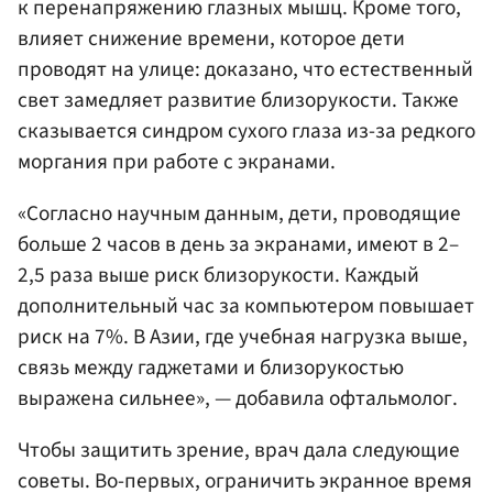
к перенапряжению глазных мышц. Кроме того,
влияет снижение времени, которое дети
проводят на улице: доказано, что естественный
свет замедляет развитие близорукости. Также
сказывается синдром сухого глаза из-за редкого
моргания при работе с экранами.
«Согласно научным данным, дети, проводящие
больше 2 часов в день за экранами, имеют в 2–
2,5 раза выше риск близорукости. Каждый
дополнительный час за компьютером повышает
риск на 7%. В Азии, где учебная нагрузка выше,
связь между гаджетами и близорукостью
выражена сильнее», — добавила офтальмолог.
Чтобы защитить зрение, врач дала следующие
советы. Во-первых, ограничить экранное время