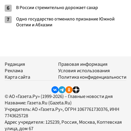
6
В России стремительно дорожает сахар
7
Одно государство отменило признание Южной
Осетии и Абхазии
Редакция
Правовая информация
Реклама
Условия использования
Карта сайта
Политика конфиденциальности
© АО «Газета.Ру» (1999-2026) – Главные новости дня
Название:
Газета.Ru
(Gazeta.Ru)
Учредитель:
АО «Газета.Ру»
, ОГРН 1067761730376, ИНН
7743625728
Адрес учредителя: 125239, Россия, Москва, Коптевская
улица, дом 67