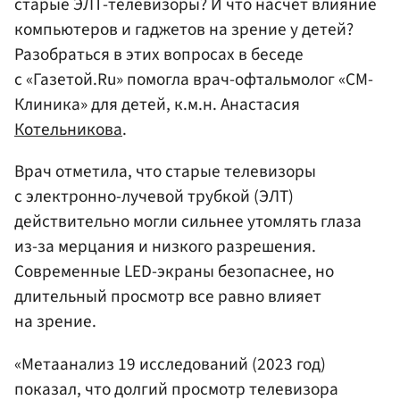
старые ЭЛТ-телевизоры? И что насчет влияние
компьютеров и гаджетов на зрение у детей?
Разобраться в этих вопросах в беседе
с «Газетой.Ru» помогла врач-офтальмолог «СМ-
Клиника» для детей, к.м.н. Анастасия
Котельникова
.
Врач отметила, что старые телевизоры
с электронно-лучевой трубкой (ЭЛТ)
действительно могли сильнее утомлять глаза
из-за мерцания и низкого разрешения.
Современные LED-экраны безопаснее, но
длительный просмотр все равно влияет
на зрение.
«Метаанализ 19 исследований (2023 год)
показал, что долгий просмотр телевизора