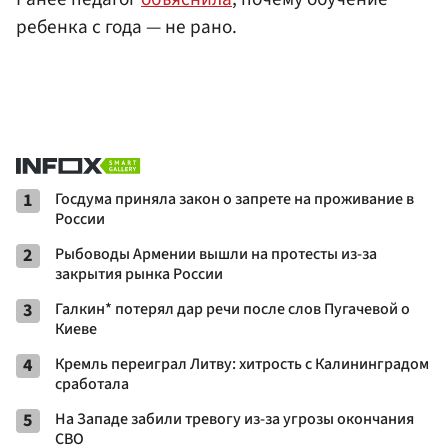
ребенка с года — не рано.
1
Госдума приняла закон о запрете на проживание в
России
2
Рыбоводы Армении вышли на протесты из-за
закрытия рынка России
3
Галкин* потерял дар речи после слов Пугачевой о
Киеве
4
Кремль переиграл Литву: хитрость с Калининградом
сработала
5
На Западе забили тревогу из-за угрозы окончания
СВО