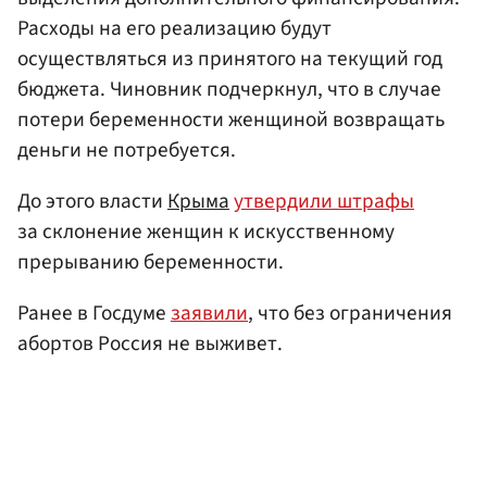
Расходы на его реализацию будут
осуществляться из принятого на текущий год
бюджета. Чиновник подчеркнул, что в случае
потери беременности женщиной возвращать
деньги не потребуется.
До этого власти
Крыма
утвердили штрафы
за склонение женщин к искусственному
прерыванию беременности.
Ранее в Госдуме
заявили
, что без ограничения
абортов Россия не выживет.