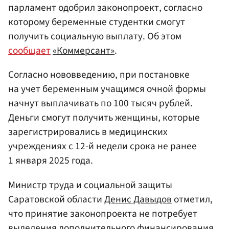
парламент одобрил законопроект, согласно
которому беременные студентки смогут
получить социальную выплату. Об этом
сообщает
«Коммерсант»
.
Согласно нововведению, при постановке
на учет беременным учащимся очной формы
начнут выплачивать по 100 тысяч рублей.
Деньги смогут получить женщины, которые
зарегистрировались в медицинских
учреждениях с 12-й недели срока не ранее
1 января 2025 года.
Министр труда и социальной защиты
Саратовской области
Денис Давыдов
отметил,
что принятие законопроекта не потребует
выделения дополнительного финансирования.