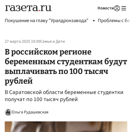
Новости
Авторизоваться
Покушение на главу "Уралдронзавода"
Проблемы с бен
27 марта 2025 19:09
Семья и Дети
В российском регионе
беременным студенткам будут
выплачивать по 100 тысяч
рублей
В Саратовской области беременные студентки
получат по 100 тысяч рублей
Ольга Рудашевская