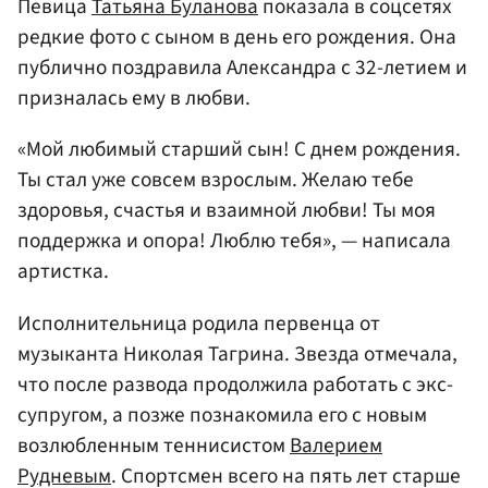
Певица
Татьяна Буланова
показала в соцсетях
редкие фото с сыном в день его рождения. Она
публично поздравила Александра с 32-летием и
призналась ему в любви.
«Мой любимый старший сын! С днем рождения.
Ты стал уже совсем взрослым. Желаю тебе
здоровья, счастья и взаимной любви! Ты моя
поддержка и опора! Люблю тебя», — написала
артистка.
Исполнительница родила первенца от
музыканта Николая Тагрина. Звезда отмечала,
что после развода продолжила работать с экс-
супругом, а позже познакомила его с новым
возлюбленным теннисистом
Валерием
Рудневым
. Спортсмен всего на пять лет старше