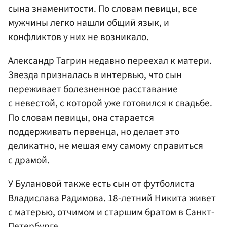
сына знаменитости. По словам певицы, все
мужчины легко нашли общий язык, и
конфликтов у них не возникало.
Александр Тагрин недавно переехал к матери.
Звезда призналась в интервью, что сын
переживает болезненное расставание
с невестой, с которой уже готовился к свадьбе.
По словам певицы, она старается
поддерживать первенца, но делает это
деликатно, не мешая ему самому справиться
с драмой.
У Булановой также есть сын от футболиста
Владислава Радимова
. 18-летний Никита живет
с матерью, отчимом и старшим братом в
Санкт-
Петербурге
.