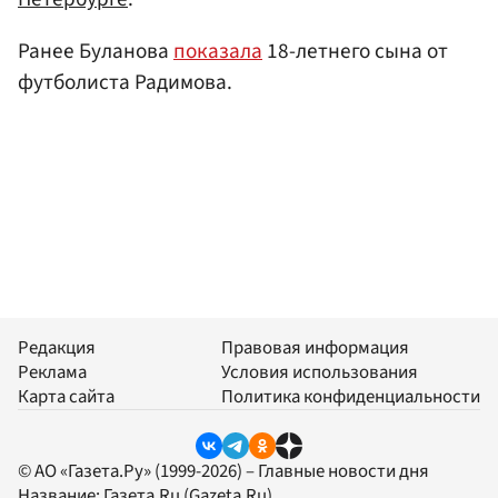
Ранее Буланова
показала
18-летнего сына от
футболиста Радимова.
Редакция
Правовая информация
Реклама
Условия использования
Карта сайта
Политика конфиденциальности
© АО «Газета.Ру» (1999-2026) – Главные новости дня
Название:
Газета.Ru
(Gazeta.Ru)