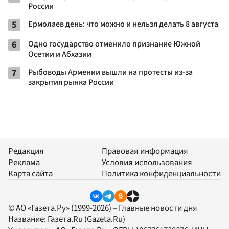
России
5
Ермолаев день: что можно и нельзя делать 8 августа
6
Одно государство отменило признание Южной
Осетии и Абхазии
7
Рыбоводы Армении вышли на протесты из-за
закрытия рынка России
Редакция
Правовая информация
Реклама
Условия использования
Карта сайта
Политика конфиденциальности
© АО «Газета.Ру» (1999-2026) – Главные новости дня
Название:
Газета.Ru
(Gazeta.Ru)