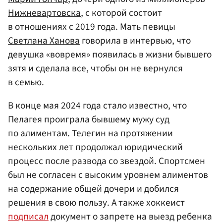
Нижневартовска
, с которой состоит
в отношениях с 2019 года. Мать певицы
Светлана Ханова
говорила в интервью, что
девушка «вовремя» появилась в жизни бывшего
зятя и сделала все, чтобы он не вернулся
в семью.
В конце мая 2024 года стало известно, что
Пелагея проиграла бывшему мужу суд
по алиментам. Телегин на протяжении
нескольких лет продолжал юридический
процесс после развода со звездой. Спортсмен
был не согласен с высоким уровнем алиментов
на содержание общей дочери и добился
решения в свою пользу. А также хоккеист
подписал
документ о запрете на выезд ребенка