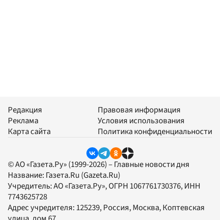
Редакция
Правовая информация
Реклама
Условия использования
Карта сайта
Политика конфиденциальности
© АО «Газета.Ру» (1999-2026) – Главные новости дня
Название:
Газета.Ru
(Gazeta.Ru)
Учредитель:
АО «Газета.Ру»
, ОГРН 1067761730376, ИНН
7743625728
Адрес учредителя: 125239, Россия, Москва, Коптевская
улица, дом 67