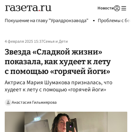
Новости
Авторизоваться
Покушение на главу "Уралдронзавода"
Проблемы с бен
4 февраля 2025 15:37
Семья и Дети
Звезда «Сладкой жизни»
показала, как худеет к лету
с помощью «горячей йоги»
Актриса Мария Шумакова призналась, что
худеет к лету с помощью «горячей йоги»
Анастасия Гильмиярова