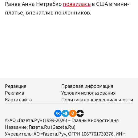
Ранее Анна Нетребко
появилась
в США в мини-
платье, впечатлив поклонников.
Редакция
Правовая информация
Реклама
Условия использования
Карта сайта
Политика конфиденциальности
© АО «Газета.Ру» (1999-2026) – Главные новости дня
Название:
Газета.Ru
(Gazeta.Ru)
Учредитель:
АО «Газета.Ру»
, ОГРН 1067761730376, ИНН