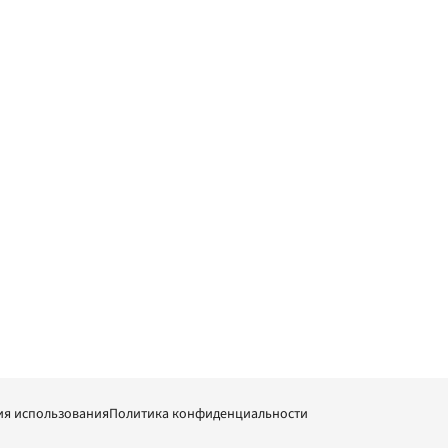
ия использования
Политика конфиденциальности