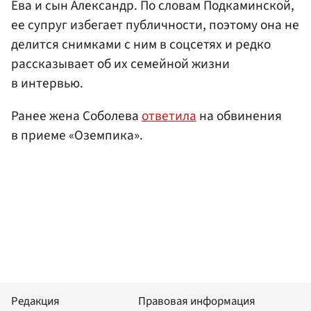
Ева и сын Александр. По словам Подкаминской,
ее супруг избегает публичности, поэтому она не
делится снимками с ним в соцсетях и редко
рассказывает об их семейной жизни
в интервью.
Ранее жена Соболева
ответила
на обвинения
в приеме «Оземпика».
Редакция
Правовая информация