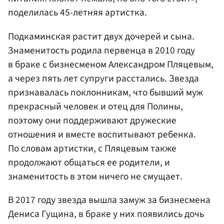
поделилась 45-летняя артистка.
Подкаминская растит двух дочерей и сына.
Знаменитость родила первенца в 2010 году
в браке с бизнесменом Александром Пляцевым,
а через пять лет супруги расстались. Звезда
признавалась поклонникам, что бывший муж
прекрасный человек и отец для Полины,
поэтому они поддерживают дружеские
отношения и вместе воспитывают ребенка.
По словам артистки, с Пляцевым также
продолжают общаться ее родители, и
знаменитость в этом ничего не смущает.
В 2017 году звезда вышла замуж за бизнесмена
Дениса Гущина, в браке у них появились дочь