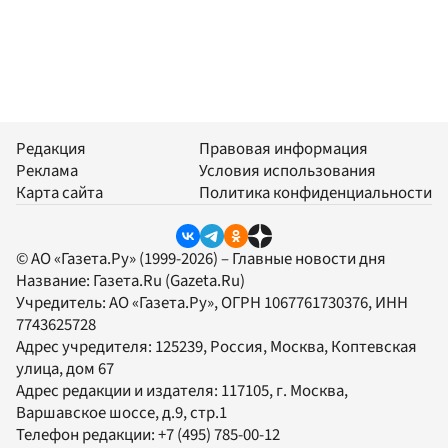
Редакция
Правовая информация
Реклама
Условия использования
Карта сайта
Политика конфиденциальности
© АО «Газета.Ру» (1999-2026) – Главные новости дня
Название:
Газета.Ru
(Gazeta.Ru)
Учредитель:
АО «Газета.Ру»
, ОГРН 1067761730376, ИНН
7743625728
Адрес учредителя: 125239, Россия, Москва, Коптевская
улица, дом 67
Адрес редакции и издателя:
117105
, г.
Москва
,
Варшавское шоссе, д.9, стр.1
Телефон редакции:
+7 (495) 785-00-12