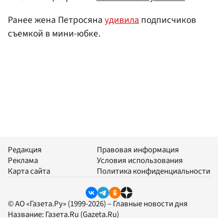
Ранее жена Петросяна
удивила
подписчиков
съемкой в мини-юбке.
Редакция
Правовая информация
Реклама
Условия использования
Карта сайта
Политика конфиденциальности
© АО «Газета.Ру» (1999-2026) – Главные новости дня
Название:
Газета.Ru
(Gazeta.Ru)