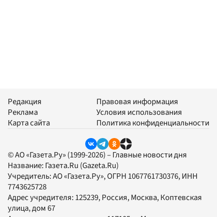
Редакция
Правовая информация
Реклама
Условия использования
Карта сайта
Политика конфиденциальности
© АО «Газета.Ру» (1999-2026) – Главные новости дня
Название:
Газета.Ru
(Gazeta.Ru)
Учредитель:
АО «Газета.Ру»
, ОГРН 1067761730376, ИНН
7743625728
Адрес учредителя: 125239, Россия, Москва, Коптевская
улица, дом 67