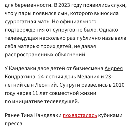
для беременности. В 2023 году появились слухи,
что у пары появился сын, которого выносила
суррогатная мать. Но официального
подтверждения от супругов не было. Однако
телеведущая несколько раз публично называла
себя матерью троих детей, не давая
распространенных объяснений.
У Канделаки двое детей от бизнесмена
Андрея
Кондрахина
: 24-летняя дочь Мелания и 23-
летний сын Леонтий. Супруги развелись в 2010
году через 11 лет совместной жизни
по инициативе телеведущей.
Ранее Тина Канделаки
похвасталась
кубиками
пресса.