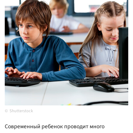
Shutterstock
Современный ребенок проводит много