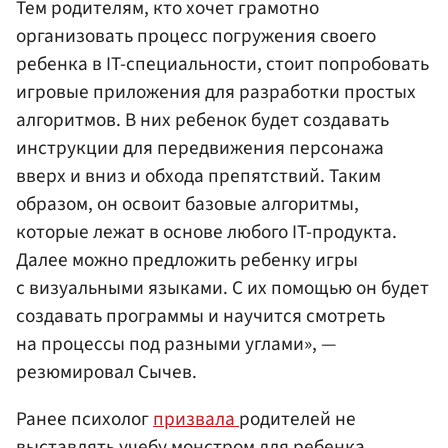
Тем родителям, кто хочет грамотно
организовать процесс погружения своего
ребенка в IT-специальности, стоит попробовать
игровые приложения для разработки простых
алгоритмов. В них ребенок будет создавать
инструкции для передвижения персонажа
вверх и вниз и обхода препятствий. Таким
образом, он освоит базовые алгоритмы,
которые лежат в основе любого IT-продукта.
Далее можно предложить ребенку игры
с визуальными языками. С их помощью он будет
создавать программы и научится смотреть
на процессы под разными углами», —
резюмировал Сычев.
Ранее психолог
призвала
родителей не
выставлять учебу монстром для ребенка.