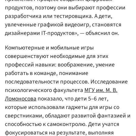
продуктов, поэтому они выбирают профессии
разработчика или тестировщика. А дети,
увлеченные графикой видеоигр, становятся
дизайнерами IT-продуктов», — объяснил он.
Компьютерные и мобильные игры
совершенствуют необходимые для этих
профессий навыки: воображение, умение
работать в команде, понимание
последовательности процессов. Исследование
психологического факультета
МГУ им. М. В.
Ломоносова
показало, что дети 5–6 лет,
которые использовали гаджеты для игры со
сверстниками, обладают развитой фантазией и
способностью к самоконтролю. Дети учатся
фокусироваться на результате, выполняя