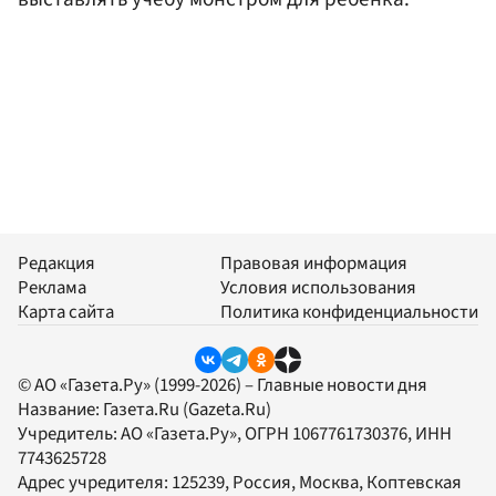
Редакция
Правовая информация
Реклама
Условия использования
Карта сайта
Политика конфиденциальности
© АО «Газета.Ру» (1999-2026) – Главные новости дня
Название:
Газета.Ru
(Gazeta.Ru)
Учредитель:
АО «Газета.Ру»
, ОГРН 1067761730376, ИНН
7743625728
Адрес учредителя: 125239, Россия, Москва, Коптевская