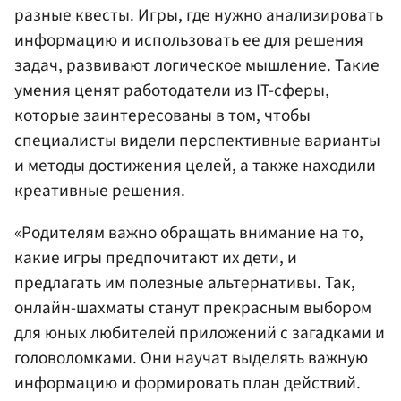
разные квесты. Игры, где нужно анализировать
информацию и использовать ее для решения
задач, развивают логическое мышление. Такие
умения ценят работодатели из IT-сферы,
которые заинтересованы в том, чтобы
специалисты видели перспективные варианты
и методы достижения целей, а также находили
креативные решения.
«Родителям важно обращать внимание на то,
какие игры предпочитают их дети, и
предлагать им полезные альтернативы. Так,
онлайн-шахматы станут прекрасным выбором
для юных любителей приложений с загадками и
головоломками. Они научат выделять важную
информацию и формировать план действий.