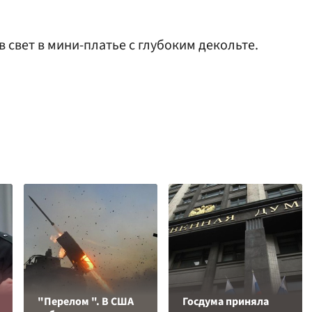
в свет в мини-платье с глубоким декольте.
"Перелом ". В США
Госдума приняла