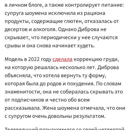
в личном блоге, а также контролирует питание:
супруга шоумена исключила из рациона
продукты, содержащие глютен, отказалась от
десертов и алкоголя. Однако Диброва не
скрывает, что периодически у нее случаются
срывы и она снова начинает худеть.
Модель в 2022 году
сделала
коррекцию груди,
на которую решалась несколько лет. Диброва
объясняла, что хотела вернуть ту форму,
которая была до родов и похудения. По словам
знаменитости, она не собиралась скрывать это
от подписчиков и честно обо всем
рассказывала. Жена шоумена отмечала, что они
с супругом очень довольны результатом.
Телеведущий познакомился со своей четвертой