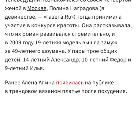
женой в
Москве
, Полина Наградова (в
девичестве. — «Газета.Ru») тогда принимала
участие в конкурсе красоты. Она рассказывала,
что их роман развивался стремительно, и
в 2009 году 19-летняя модель вышла замуж
за 49-летнего шоумена. У пары трое общих
детей: 14-летний Александр, 10-летний Федор и
9-летний Илья.
Ранее Алена Апина
появилась
на публике
в трендовом вязаном платье после похудения.