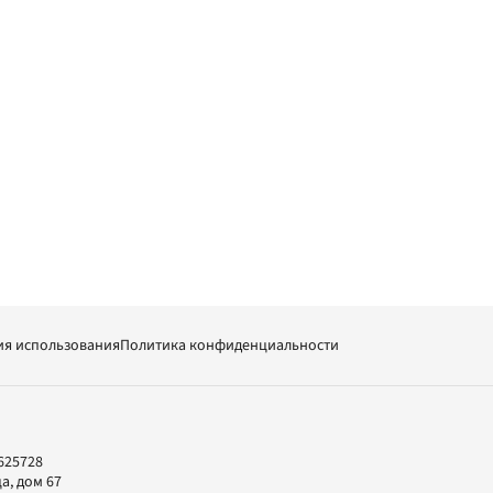
ия использования
Политика конфиденциальности
625728
а, дом 67