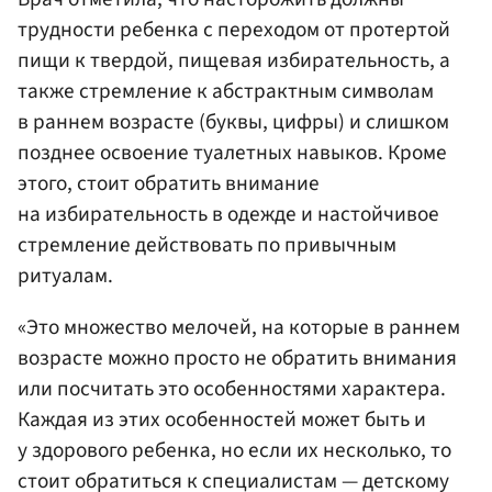
трудности ребенка с переходом от протертой
пищи к твердой, пищевая избирательность, а
также стремление к абстрактным символам
в раннем возрасте (буквы, цифры) и слишком
позднее освоение туалетных навыков. Кроме
этого, стоит обратить внимание
на избирательность в одежде и настойчивое
стремление действовать по привычным
ритуалам.
«Это множество мелочей, на которые в раннем
возрасте можно просто не обратить внимания
или посчитать это особенностями характера.
Каждая из этих особенностей может быть и
у здорового ребенка, но если их несколько, то
стоит обратиться к специалистам — детскому