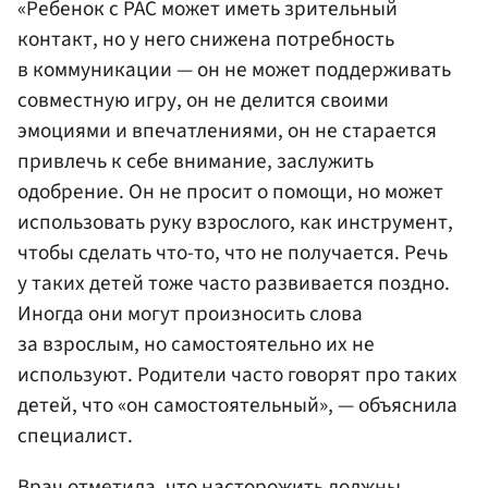
«Ребенок с РАС может иметь зрительный
контакт, но у него снижена потребность
в коммуникации — он не может поддерживать
совместную игру, он не делится своими
эмоциями и впечатлениями, он не старается
привлечь к себе внимание, заслужить
одобрение. Он не просит о помощи, но может
использовать руку взрослого, как инструмент,
чтобы сделать что-то, что не получается. Речь
у таких детей тоже часто развивается поздно.
Иногда они могут произносить слова
за взрослым, но самостоятельно их не
используют. Родители часто говорят про таких
детей, что «он самостоятельный», — объяснила
специалист.
Врач отметила, что насторожить должны