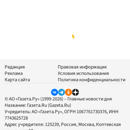
Редакция
Правовая информация
Реклама
Условия использования
Карта сайта
Политика конфиденциальности
© АО «Газета.Ру» (1999-2026) – Главные новости дня
Название:
Газета.Ru
(Gazeta.Ru)
Учредитель:
АО «Газета.Ру»
, ОГРН 1067761730376, ИНН
7743625728
Адрес учредителя: 125239, Россия, Москва, Коптевская