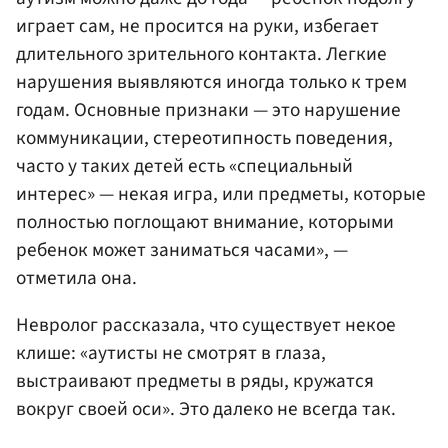
играет сам, не просится на руки, избегает
длительного зрительного контакта. Легкие
нарушения выявляются иногда только к трем
годам. Основные признаки — это нарушение
коммуникации, стереотипность поведения,
часто у таких детей есть «специальный
интерес» — некая игра, или предметы, которые
полностью поглощают внимание, которыми
ребенок может заниматься часами», —
отметила она.
Невролог рассказала, что существует некое
клише: «аутисты не смотрят в глаза,
выстраивают предметы в ряды, кружатся
вокруг своей оси». Это далеко не всегда так.