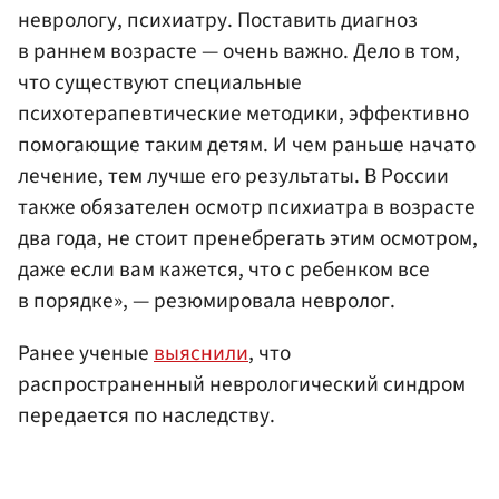
неврологу, психиатру. Поставить диагноз
в раннем возрасте — очень важно. Дело в том,
что существуют специальные
психотерапевтические методики, эффективно
помогающие таким детям. И чем раньше начато
лечение, тем лучше его результаты. В России
также обязателен осмотр психиатра в возрасте
два года, не стоит пренебрегать этим осмотром,
даже если вам кажется, что с ребенком все
в порядке», — резюмировала невролог.
Ранее ученые
выяснили
, что
распространенный неврологический синдром
передается по наследству.