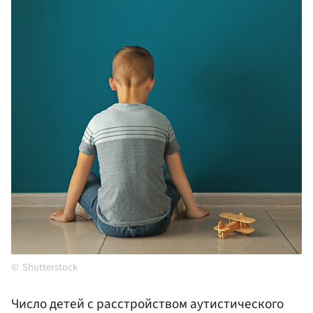
Shutterstock
Число детей с расстройством аутистического