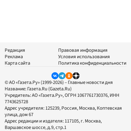
Редакция
Правовая информация
Реклама
Условия использования
Карта сайта
Политика конфиденциальности
© АО «Газета.Ру» (1999-2026) – Главные новости дня
Название:
Газета.Ru
(Gazeta.Ru)
Учредитель:
АО «Газета.Ру»
, ОГРН 1067761730376, ИНН
7743625728
Адрес учредителя: 125239, Россия, Москва, Коптевская
улица, дом 67
Адрес редакции и издателя:
117105
, г.
Москва
,
Варшавское шоссе, д.9, стр.1