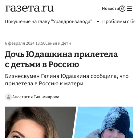
Новости
Авторизоваться
Покушение на главу "Уралдронзавода"
Проблемы с бен
6 февраля 2024 13:50
Семья и Дети
Дочь Юдашкина прилетела
с детьми в Россию
Бизнесвумен Галина Юдашкина сообщила, что
прилетела в Россию к матери
Анастасия Гильмиярова