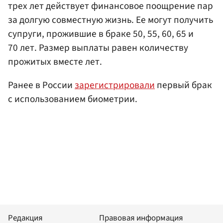
трех лет действует финансовое поощрение пар
за долгую совместную жизнь. Ее могут получить
супруги, прожившие в браке 50, 55, 60, 65 и
70 лет. Размер выплаты равен количеству
прожитых вместе лет.
Ранее в России
зарегистрировали
первый брак
с использованием биометрии.
Редакция
Правовая информация