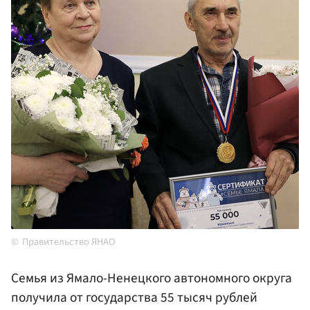
Правительство ЯНАО
Семья из Ямало-Ненецкого автономного округа
получила от государства 55 тысяч рублей