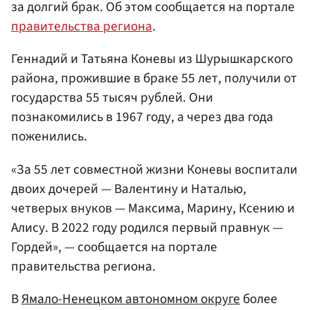
за долгий брак. Об этом сообщается на портале
правительства региона
.
Геннадий и Татьяна Коневы из Шурышкарского
района, прожившие в браке 55 лет, получили от
государства 55 тысяч рублей. Они
познакомились в 1967 году, а через два года
поженились.
«За 55 лет совместной жизни Коневы воспитали
двоих дочерей — Валентину и Наталью,
четверых внуков — Максима, Марину, Ксению и
Алису. В 2022 году родился первый правнук —
Гордей», — сообщается на портале
правительства региона.
В
Ямало-Ненецком автономном округе
более