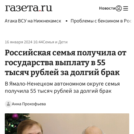
Новости
Авторизоваться
Атака ВСУ на Нижнекамск
Проблемы с бензином в Рос
16 января 2024 16:44
Семья и Дети
Российская семья получила от
государства выплату в 55
тысяч рублей за долгий брак
В Ямало-Ненецком автономном округе семья
получила 55 тысяч рублей за долгий брак
Анна Прокофьева