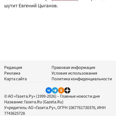
шутит Евгений Цыганов.
Редакция
Правовая информация
Реклама
Условия использования
Карта сайта
Политика конфиденциальности
© АО «Газета.Ру» (1999-2026) – Главные новости дня
Название:
Газета.Ru
(Gazeta.Ru)
Учредитель:
АО «Газета.Ру»
, ОГРН 1067761730376, ИНН
7743625728