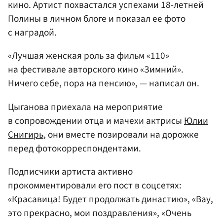
кино. Артист похвастался успехами 18-летней
Полины в личном блоге и показал ее фото
с наградой.
«Лучшая женская роль за фильм «110»
на фестивале авторского кино «Зимний».
Ничего себе, пора на пенсию», — написал он.
Цыганова приехала на мероприятие
в сопровождении отца и мачехи актрисы
Юлии
Снигирь
, они вместе позировали на дорожке
перед фотокорреспондентами.
Подписчики артиста активно
прокомментировали его пост в соцсетях:
«Красавица! Будет продолжать династию», «Вау,
это прекрасно, мои поздравления», «Очень