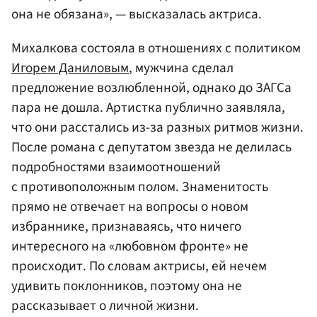
она не обязана», — высказалась актриса.
Михалкова состояла в отношениях с политиком
Игорем Даниловым
, мужчина сделал
предложение возлюбленной, однако до ЗАГСа
пара не дошла. Артистка публично заявляла,
что они расстались из-за разных ритмов жизни.
После романа с депутатом звезда не делилась
подробностями взаимоотношений
с противоположным полом. Знаменитость
прямо не отвечает на вопросы о новом
избраннике, признаваясь, что ничего
интересного на «любовном фронте» не
происходит. По словам актрисы, ей нечем
удивить поклонников, поэтому она не
рассказывает о личной жизни.