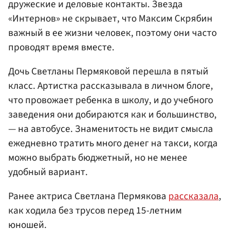
дружеские и деловые контакты. Звезда
«Интернов» не скрывает, что Максим Скрябин
важный в ее жизни человек, поэтому они часто
проводят время вместе.
Дочь Светланы Пермяковой перешла в пятый
класс. Артистка рассказывала в личном блоге,
что провожает ребенка в школу, и до учебного
заведения они добираются как и большинство,
— на автобусе. Знаменитость не видит смысла
ежедневно тратить много денег на такси, когда
можно выбрать бюджетный, но не менее
удобный вариант.
Ранее актриса Светлана Пермякова
рассказала
,
как ходила без трусов перед 15-летним
юношей.