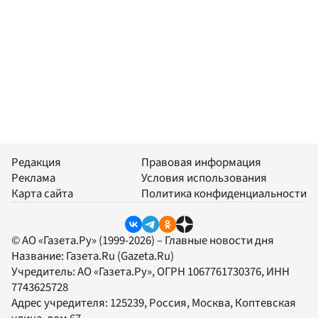
Редакция
Правовая информация
Реклама
Условия использования
Карта сайта
Политика конфиденциальности
© АО «Газета.Ру» (1999-2026) – Главные новости дня
Название:
Газета.Ru
(Gazeta.Ru)
Учредитель:
АО «Газета.Ру»
, ОГРН 1067761730376, ИНН
7743625728
Адрес учредителя: 125239, Россия, Москва, Коптевская