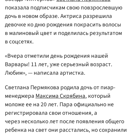
показала подписчикам свою повзрослевшую
дочь в новом образе. Актриса разрешила
девочке ко дню рождения покрасить волосы
в малиновый цвет и поделилась результатом
в соцсетях.
«Вчера отметили день рождения нашей
Варвары! 11 лет, уже серьезный возраст.
Любим», — написала артистка.
Светлана Пермякова родила дочь от пиар-
менеджера
Максима Скрябина
, который
моложе ее на 20 лет. Пара официально не
регистрировала свои отношения, а
через несколько лет после появления общего
ребенка на свет они расстались, но сохранили