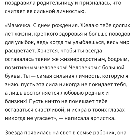
поздравила родительницу и призналась, что
считает ее сильной личностью.
«Мамочка! С днем рождения. Желаю тебе долгих
лет жизни, крепкого здоровья и больше поводов
для улыбок, ведь когда ты улыбаешься, весь мир
расцветает. Хочется, чтобы ты всегда
оставалась таким же жизнерадостным, бодрым,
позитивным человеком! Человеком с большой
буквы. Ты — самая сильная личность, которую я
знаю, пусть эта сила никогда не покидает тебя,
а лишь восполняется любовью родных и
близких! Пусть ничто не помешает тебе
оставаться счастливой, и искра в твоих глазах
никогда не угасает», — написала артистка.
Звезда появилась на свет в семье рабочих, она