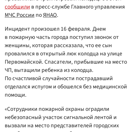
сообщили
в пресс-службе Главного управления
МЧС России
по
ЯНАО
.
Инцидент произошел 16 февраля. Днем
в пожарную часть города поступил звонок от
женщины, которая рассказала, что ее сын
провалился в открытый люк колодца на улице
Первомайской. Спасатели, прибывшие на место
ЧП, вытащили ребенка из колодца.
По счастливой случайности пострадавший
отделался испугом и обошелся без медицинской
помощи.
«Сотрудники пожарной охраны оградили
небезопасный участок сигнальной лентой и
вызвали на место представителей городских