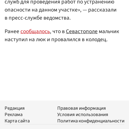
служб для проведения работ по устранению
опасности на данном участке», — рассказали
в пресс-службе ведомства.
Ранее
сообщалось
, что в
Севастополе
мальчик
наступил на люк и провалился в колодец.
Редакция
Правовая информация
Реклама
Условия использования
Карта сайта
Политика конфиденциальности