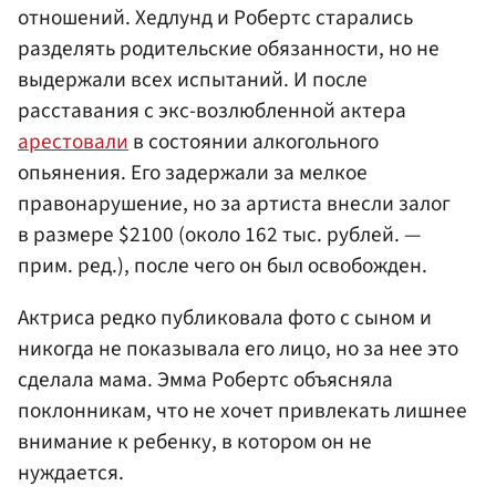
отношений. Хедлунд и Робертс старались
разделять родительские обязанности, но не
выдержали всех испытаний. И после
расставания с экс-возлюбленной актера
арестовали
в состоянии алкогольного
опьянения. Его задержали за мелкое
правонарушение, но за артиста внесли залог
в размере $2100 (около 162 тыс. рублей. —
прим. ред.), после чего он был освобожден.
Актриса редко публиковала фото с сыном и
никогда не показывала его лицо, но за нее это
сделала мама. Эмма Робертс объясняла
поклонникам, что не хочет привлекать лишнее
внимание к ребенку, в котором он не
нуждается.