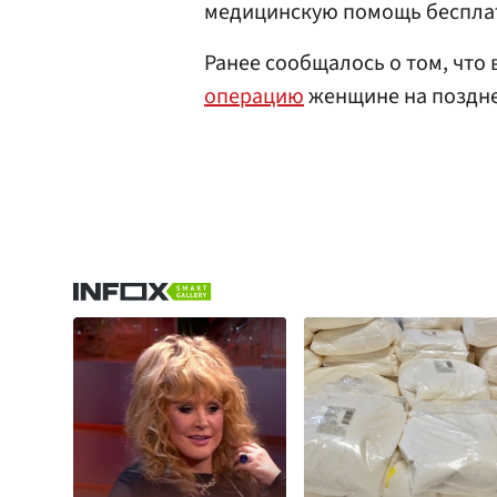
медицинскую помощь беспла
Ранее сообщалось о том, что 
операцию
женщине на поздне