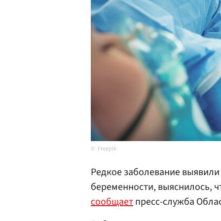
Freepik
Редкое заболевание выявили
беременности, выяснилось, ч
сообщает
пресс-служба Обла