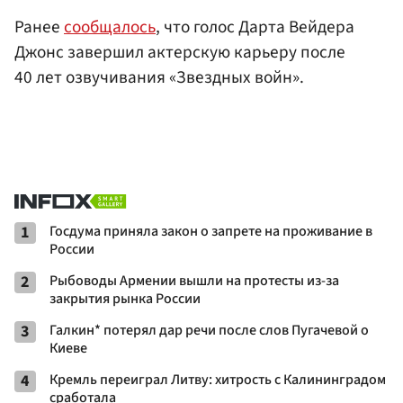
Ранее
сообщалось
, что голос Дарта Вейдера
Джонс завершил актерскую карьеру после
40 лет озвучивания «Звездных войн».
1
Госдума приняла закон о запрете на проживание в
России
2
Рыбоводы Армении вышли на протесты из-за
закрытия рынка России
3
Галкин* потерял дар речи после слов Пугачевой о
Киеве
4
Кремль переиграл Литву: хитрость с Калининградом
сработала