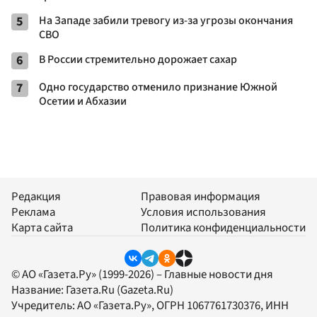
5
На Западе забили тревогу из-за угрозы окончания
СВО
6
В России стремительно дорожает сахар
7
Одно государство отменило признание Южной
Осетии и Абхазии
Редакция
Правовая информация
Реклама
Условия использования
Карта сайта
Политика конфиденциальности
© АО «Газета.Ру» (1999-2026) – Главные новости дня
Название:
Газета.Ru
(Gazeta.Ru)
Учредитель:
АО «Газета.Ру»
, ОГРН 1067761730376, ИНН