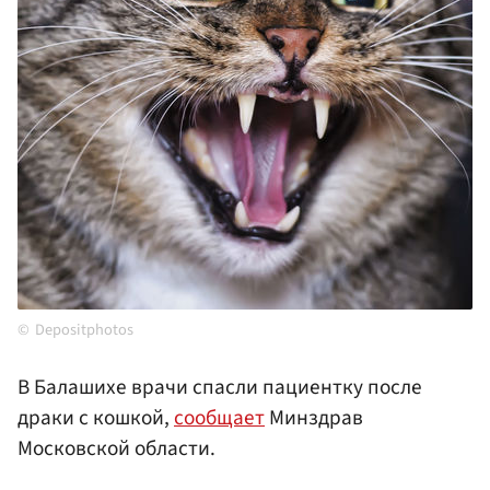
Depositphotos
В Балашихе врачи спасли пациентку после
драки с кошкой,
сообщает
Минздрав
Московской области.