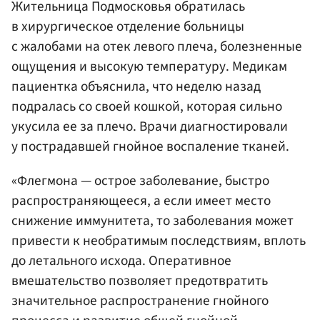
Жительница Подмосковья обратилась
в хирургическое отделение больницы
с жалобами на отек левого плеча, болезненные
ощущения и высокую температуру. Медикам
пациентка объяснила, что неделю назад
подралась со своей кошкой, которая сильно
укусила ее за плечо. Врачи диагностировали
у пострадавшей гнойное воспаление тканей.
«Флегмона — острое заболевание, быстро
распространяющееся, а если имеет место
снижение иммунитета, то заболевания может
привести к необратимым последствиям, вплоть
до летального исхода. Оперативное
вмешательство позволяет предотвратить
значительное распространение гнойного