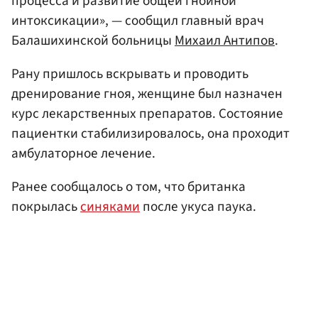
процесса и развитие общей гнойной
интоксикации», — сообщил главный врач
Балашихинской больницы
Михаил Антипов
.
Рану пришлось вскрывать и проводить
дренирование гноя, женщине был назначен
курс лекарственных препаратов. Состояние
пациентки стабилизировалось, она проходит
амбулаторное лечение.
Ранее сообщалось о том, что британка
покрылась
синяками
после укуса паука.