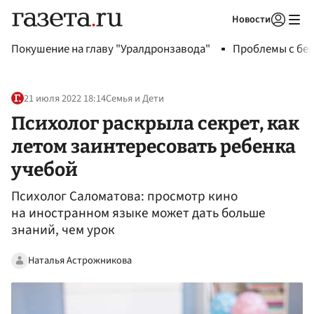
Новости
Авторизоваться
Покушение на главу "Уралдронзавода"
Проблемы с бен
21 июля 2022 18:14
Семья и Дети
Психолог раскрыла секрет, как
летом заинтересовать ребенка
учебой
Психолог Саломатова: просмотр кино
на иностранном языке может дать больше
знаний, чем урок
Наталья Астрожникова