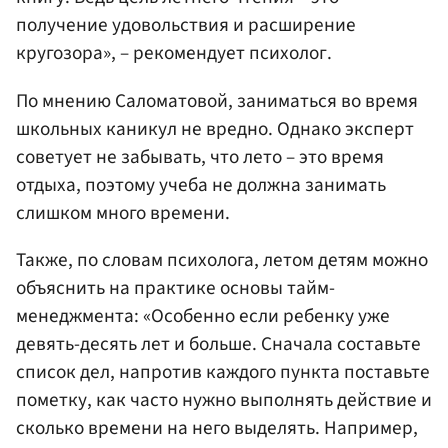
получение удовольствия и расширение
кругозора», – рекомендует психолог.
По мнению Саломатовой, заниматься во время
школьных каникул не вредно. Однако эксперт
советует не забывать, что лето – это время
отдыха, поэтому учеба не должна занимать
слишком много времени.
Также, по словам психолога, летом детям можно
объяснить на практике основы тайм-
менеджмента: «Особенно если ребенку уже
девять-десять лет и больше. Сначала составьте
список дел, напротив каждого пункта поставьте
пометку, как часто нужно выполнять действие и
сколько времени на него выделять. Например,