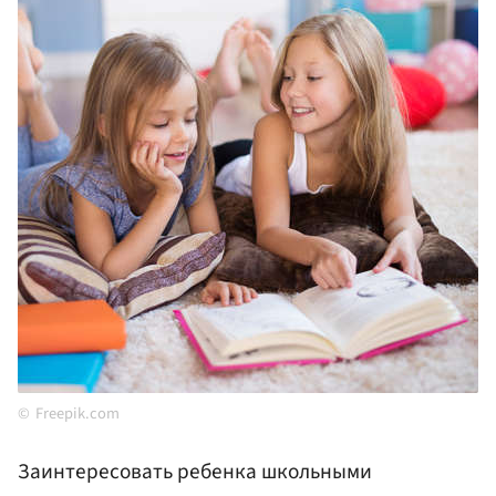
Freepik.com
Заинтересовать ребенка школьными