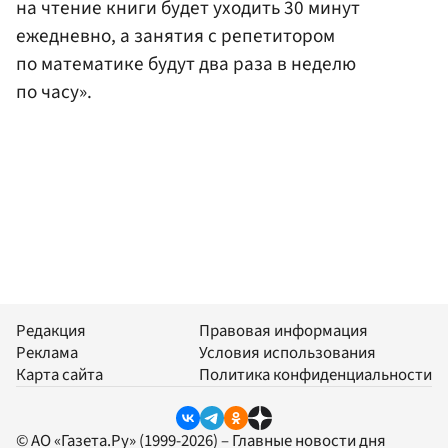
на чтение книги будет уходить 30 минут
ежедневно, а занятия с репетитором
по математике будут два раза в неделю
по часу».
Редакция
Правовая информация
Реклама
Условия использования
Карта сайта
Политика конфиденциальности
© АО «Газета.Ру» (1999-2026) – Главные новости дня