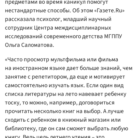
предметами во время каникул помогут
нестандартные способы. Об этом «Газете.Ru»
рассказала психолог, младший научный
сотрудник Центра междисциплинарных
исследований современного детства МГППУ
Ольга Саломатова.
«Часто просмотр мультфильма или фильма
на иностранном языке дает больше знаний, чем
занятие с репетитором, да еще и мотивирует
самостоятельно изучать язык. Если один вид
списка литературы на лето навевает ребенку
тоску, то можно, например, договориться
прочитать несколько книг на выбор. А лучше
сходить с ребенком в книжный магазин или
библиотеку, где он сам сможет выбрать любую
книгу. Ведь цель летнего чтения – это