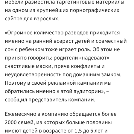
мебели разместила таргетинговые материалы
на одном из крупнейших порнографических
сайтов для взрослых.
«Огромное количество разводов приходится
именно на ранний возраст детей и совместный
сон с ребенком тоже играет роль. Об этом не
принято говорить: родители «надевают»
счастливые маски, пряча конфликты и
неудовлетворенность под домашним замком.
Поэтому в своей рекламной кампании мы
обратились именно к этой аудитории», –
сообщил представитель компании.
Ежемесячно в компанию обращается более
2000 семей, из которых больше половины
имеют детей в возрасте от 1,5 до 5 лет и