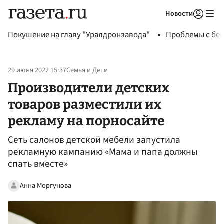
Новости
Авторизоваться
Покушение на главу "Уралдронзавода"
Проблемы с бен
29 июня 2022 15:37
Семья и Дети
Производители детских
товаров разместили их
рекламу на порносайте
Сеть салонов детской мебели запустила
рекламную кампанию «Мама и папа должны
спать вместе»
Анна Моргунова