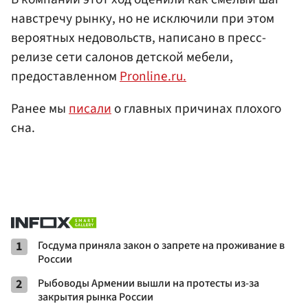
навстречу рынку, но не исключили при этом
вероятных недовольств, написано в пресс-
релизе сети салонов детской мебели,
предоставленном
Pronline.ru.
Ранее мы
писали
о главных причинах плохого
сна.
1
Госдума приняла закон о запрете на проживание в
России
2
Рыбоводы Армении вышли на протесты из-за
закрытия рынка России