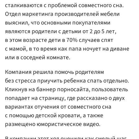
сталкиваются с проблемой совместного сна.
Отдел маркетинга производителей мебели
выяснил, что основными покупателями
являются родители с детьми от 2 до 5 лет,
в этом возрасте дети в 70% случаев спят
с мамой, в то время как папа ночует на диване
или в соседней комнате.
Компания решила помочь родителям
без стресса приучить ребенка спать отдельно.
Кликнув на баннер порносайта, пользователь
попадает на страницу, где рассказано о двух
вариантах отучения от совместного сна
с помощью детской кровати, а также
размещено юмористическое видео.
В компании этот ход оценили как смелый шаг