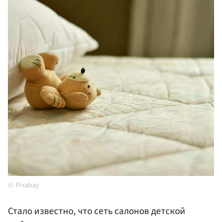
Pixabay
Стало известно, что сеть салонов детской