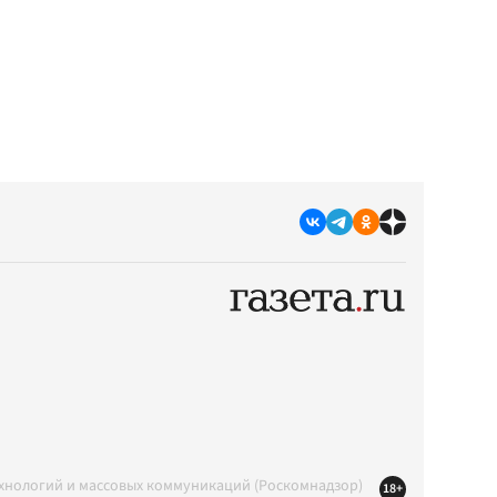
ехнологий и массовых коммуникаций (Роскомнадзор)
18+