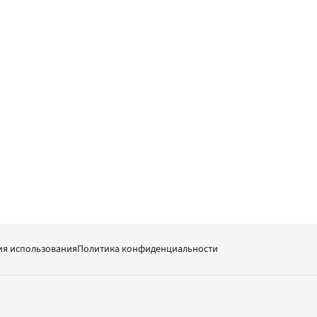
ия использования
Политика конфиденциальности