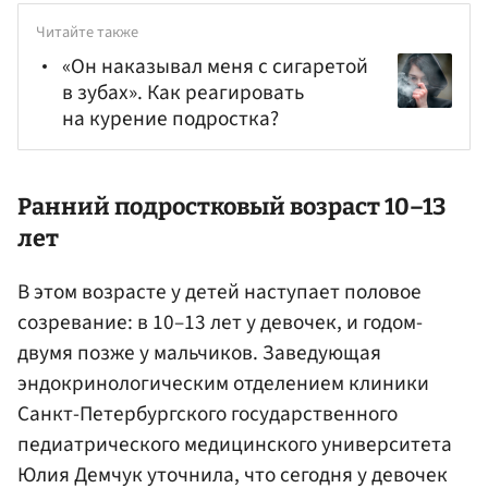
Читайте также
«Он наказывал меня с сигаретой
в зубах». Как реагировать
на курение подростка?
Ранний подростковый возраст 10–13
лет
В этом возрасте у детей наступает половое
созревание: в 10–13 лет у девочек, и годом-
двумя позже у мальчиков. Заведующая
эндокринологическим отделением клиники
Санкт-Петербургского государственного
педиатрического медицинского университета
Юлия Демчук уточнила, что сегодня у девочек