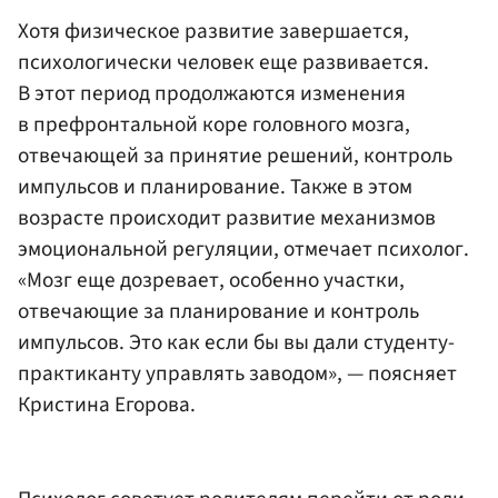
Хотя физическое развитие завершается,
психологически человек еще развивается.
В этот период продолжаются изменения
в префронтальной коре головного мозга,
отвечающей за принятие решений, контроль
импульсов и планирование. Также в этом
возрасте происходит развитие механизмов
эмоциональной регуляции, отмечает психолог.
«Мозг еще дозревает, особенно участки,
отвечающие за планирование и контроль
импульсов. Это как если бы вы дали студенту-
практиканту управлять заводом», — поясняет
Кристина Егорова.