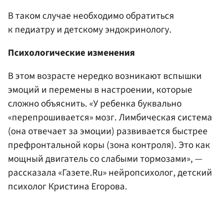
В таком случае необходимо обратиться
к педиатру и детскому эндокринологу.
Психологические изменения
В этом возрасте нередко возникают вспышки
эмоций и перемены в настроении, которые
сложно объяснить. «У ребенка буквально
«перепрошивается» мозг. Лимбическая система
(она отвечает за эмоции) развивается быстрее
префронтальной коры (зона контроля). Это как
мощный двигатель со слабыми тормозами», —
рассказала «Газете.Ru» нейропсихолог, детский
психолог Кристина Егорова.