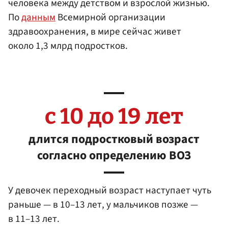
человека между детством и взрослой жизнью.
По
данным
Всемирной организации
здравоохранения, в мире сейчас живет
около 1,3 млрд подростков.
с 10 до 19 лет
длится подростковый возраст
согласно определению ВОЗ
У девочек переходный возраст наступает чуть
раньше — в 10–13 лет, у мальчиков позже —
в 11–13 лет.