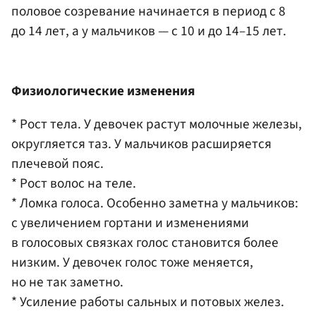
половое созревание начинается в период с 8
до 14 лет, а у мальчиков — с 10 и до 14–15 лет.
Физиологические изменения
* Рост тела. У девочек растут молочные железы,
округляется таз. У мальчиков расширяется
плечевой пояс.
* Рост волос на теле.
* Ломка голоса. Особенно заметна у мальчиков:
с увеличением гортани и изменениями
в голосовых связках голос становится более
низким. У девочек голос тоже меняется,
но не так заметно.
* Усиление работы сальных и потовых желез.