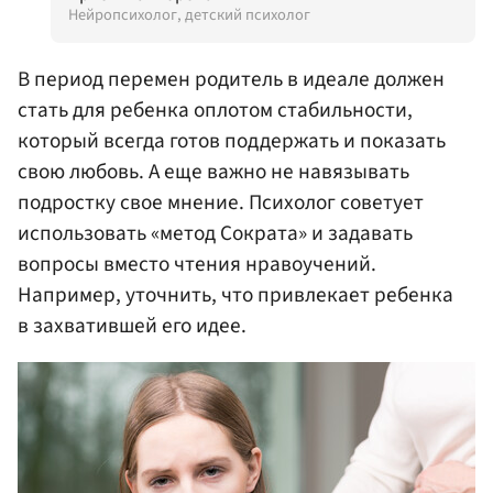
Нейропсихолог, детский психолог
В период перемен родитель в идеале должен
стать для ребенка оплотом стабильности,
который всегда готов поддержать и показать
свою любовь. А еще важно не навязывать
подростку свое мнение. Психолог советует
использовать «метод Сократа» и задавать
вопросы вместо чтения нравоучений.
Например, уточнить, что привлекает ребенка
в захватившей его идее.