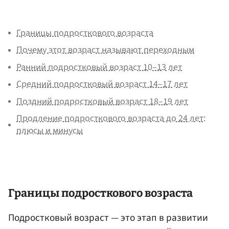
Границы подросткового возраста
Почему этот возраст называют переходным
Ранний подростковый возраст 10–13 лет
Средний подростковый возраст 14–17 лет
Поздний подростковый возраст 18–19 лет
Продление подросткового возраста до 24 лет:
плюсы и минусы
Границы подросткового возраста
Подростковый возраст — это этап в развитии