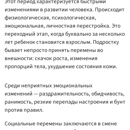
Этот период характеризуется быстрыми
изменениями в развитии человека. Происходит
физиологическая, психологическая,
эмоциональная, личностная перестройка. Это
переходный этап, когда буквально за несколько
лет ребенок становится взрослым. Подростку
бывает непросто принять перемены во
внешности: скачок роста, изменения
пропорций тела, ухудшение состояния кожи.
Среди неприятных эмоциональных
изменений — раздражительность, обидчивость,
ранимость, резкие перепады настроения и бунт
против правил.
Социальные перемены заключаются в смене