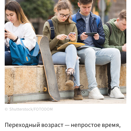
Shutterstock/FOTODOM
Переходный возраст — непростое время,