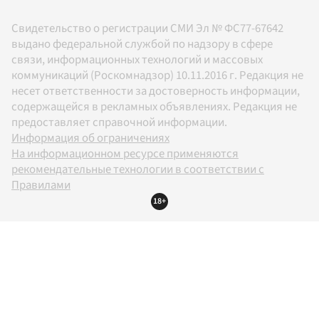
Свидетельство о регистрации СМИ Эл № ФС77-67642
выдано федеральной службой по надзору в сфере
связи, информационных технологий и массовых
коммуникаций (Роскомнадзор) 10.11.2016 г. Редакция не
несет ответственности за достоверность информации,
содержащейся в рекламных объявлениях. Редакция не
предоставляет справочной информации.
Информация об ограничениях
На информационном ресурсе применяются
рекомендательные технологии в соответствии с
Правилами
18+