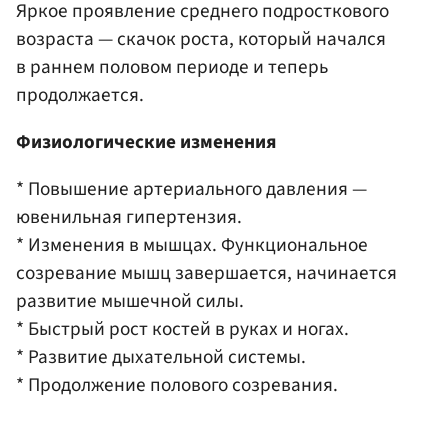
Яркое проявление среднего подросткового
возраста — скачок роста, который начался
в раннем половом периоде и теперь
продолжается.
Физиологические изменения
* Повышение артериального давления —
ювенильная гипертензия.
* Изменения в мышцах. Функциональное
созревание мышц завершается, начинается
развитие мышечной силы.
* Быстрый рост костей в руках и ногах.
* Развитие дыхательной системы.
* Продолжение полового созревания.