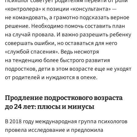
Психолог советует родителям перейти от роли
«контролера» к позиции «консультанта» —
не командовать, а грамотно подсказать верное
решение. Необходимо помочь составить план
на случай провала. И важно разрешить ребенку
совершать ошибки, но оставаться для него
«службой спасения». Ведь несмотря
на тенденцию более быстрого развития
подростков, дети в этом возрасте еще не уходят
от родителей и нуждаются в опеке.
Продление подросткового возраста
до 24 лет: плюсы и минусы
В 2018 году международная группа психологов
провела исследование и предложила