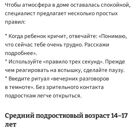
Чтобы атмосфера в доме оставалась спокойной,
специалист предлагает несколько простых
правил:
* Когда ребенок кричит, отвечайте: «Понимаю,
что сейчас тебе очень трудно. Расскажи
подробнее».
* Используйте «правило трех секунд». Прежде
чем реагировать на вспышку, сделайте паузу.
* Введите ритуал «вечерних разговоров
в темноте». Без зрительного контакта
подросткам легче открыться.
Средний подростковый возраст 14–17
лет