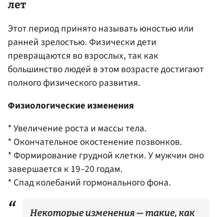
лет
Этот период принято называть юностью или
ранней зрелостью. Физически дети
превращаются во взрослых, так как
большинство людей в этом возрасте достигают
полного физического развития.
Физиологические изменения
* Увеличение роста и массы тела.
* Окончательное окостенение позвонков.
* Формирование грудной клетки. У мужчин оно
завершается к 19–20 годам.
* Спад колебаний гормонального фона.
Некоторые изменения — такие, как