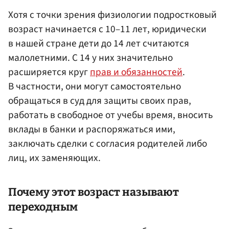
Хотя с точки зрения физиологии подростковый
возраст начинается с 10–11 лет, юридически
в нашей стране дети до 14 лет считаются
малолетними. С 14 у них значительно
расширяется круг
прав и обязанностей
.
В частности, они могут самостоятельно
обращаться в суд для защиты своих прав,
работать в свободное от учебы время, вносить
вклады в банки и распоряжаться ими,
заключать сделки с согласия родителей либо
лиц, их заменяющих.
Почему этот возраст называют
переходным