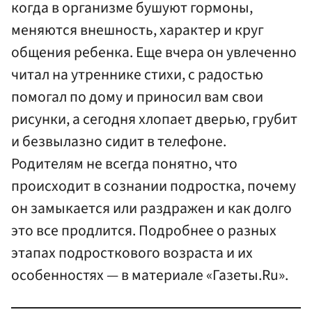
когда в организме бушуют гормоны,
меняются внешность, характер и круг
общения ребенка. Еще вчера он увлеченно
читал на утреннике стихи, с радостью
помогал по дому и приносил вам свои
рисунки, а сегодня хлопает дверью, грубит
и безвылазно сидит в телефоне.
Родителям не всегда понятно, что
происходит в сознании подростка, почему
он замыкается или раздражен и как долго
это все продлится. Подробнее о разных
этапах подросткового возраста и их
особенностях — в материале «Газеты.Ru».