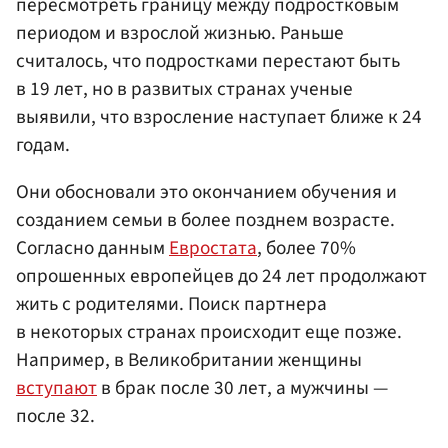
пересмотреть границу между подростковым
периодом и взрослой жизнью. Раньше
считалось, что подростками перестают быть
в 19 лет, но в развитых странах ученые
выявили, что взросление наступает ближе к 24
годам.
Они обосновали это окончанием обучения и
созданием семьи в более позднем возрасте.
Согласно данным
Евростата
, более 70%
опрошенных европейцев до 24 лет продолжают
жить с родителями. Поиск партнера
в некоторых странах происходит еще позже.
Например, в Великобритании женщины
вступают
в брак после 30 лет, а мужчины —
после 32.