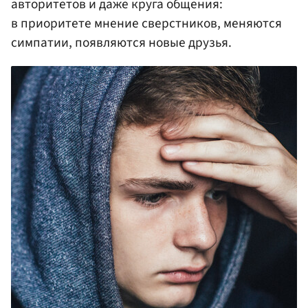
авторитетов и даже круга общения:
в приоритете мнение сверстников, меняются
симпатии, появляются новые друзья.