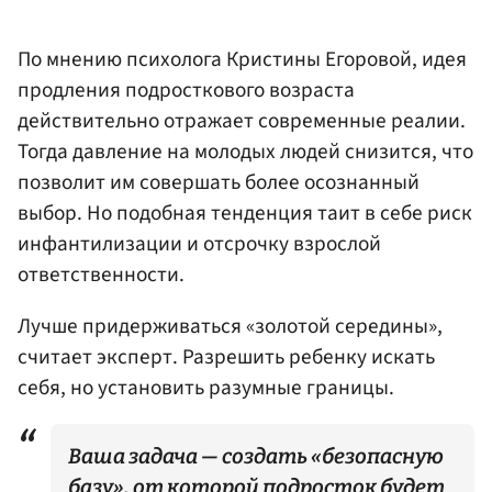
По мнению психолога Кристины Егоровой, идея
продления подросткового возраста
действительно отражает современные реалии.
Тогда давление на молодых людей снизится, что
позволит им совершать более осознанный
выбор. Но подобная тенденция таит в себе риск
инфантилизации и отсрочку взрослой
ответственности.
Лучше придерживаться «золотой середины»,
считает эксперт. Разрешить ребенку искать
себя, но установить разумные границы.
Ваша задача — создать «безопасную
базу», от которой подросток будет