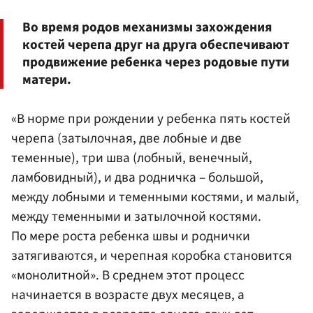
Во время родов механизмы захождения
костей черепа друг на друга обеспечивают
продвижение ребенка через родовые пути
матери.
«В норме при рождении у ребенка пять костей
черепа (затылочная, две лобные и две
теменные), три шва (лобный, венечный,
ламбовидный), и два родничка – большой,
между лобными и теменными костями, и малый,
между теменными и затылочной костями.
По мере роста ребенка швы и роднички
затягиваются, и черепная коробка становится
«монолитной». В среднем этот процесс
начинается в возрасте двух месяцев, а