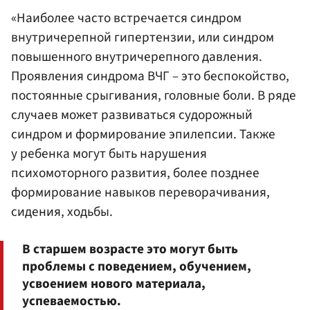
«Наиболее часто встречается синдром
внутричерепной гипертензии, или синдром
повышенного внутричерепного давления.
Проявления синдрома ВЧГ – это беспокойство,
постоянные срыгивания, головные боли. В ряде
случаев может развиваться судорожный
синдром и формирование эпилепсии. Также
у ребенка могут быть нарушения
психомоторного развития, более позднее
формирование навыков переворачивания,
сидения, ходьбы.
В старшем возрасте это могут быть
проблемы с поведением, обучением,
усвоением нового материала,
успеваемостью.