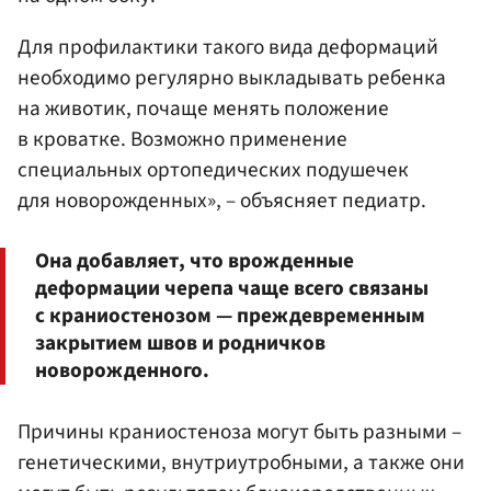
Для профилактики такого вида деформаций
необходимо регулярно выкладывать ребенка
на животик, почаще менять положение
в кроватке. Возможно применение
специальных ортопедических подушечек
для новорожденных», – объясняет педиатр.
Она добавляет, что врожденные
деформации черепа чаще всего связаны
с краниостенозом — преждевременным
закрытием швов и родничков
новорожденного.
Причины краниостеноза могут быть разными –
генетическими, внутриутробными, а также они