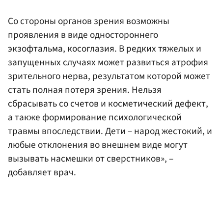
Со стороны органов зрения возможны
проявления в виде одностороннего
экзофтальма, косоглазия. В редких тяжелых и
запущенных случаях может развиться атрофия
зрительного нерва, результатом которой может
стать полная потеря зрения. Нельзя
сбрасывать со счетов и косметический дефект,
а также формирование психологической
травмы впоследствии. Дети – народ жестокий, и
любые отклонения во внешнем виде могут
вызывать насмешки от сверстников», –
добавляет врач.