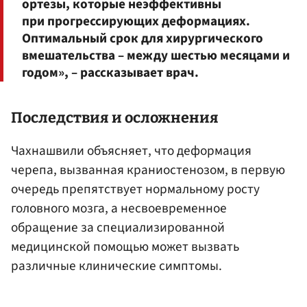
ортезы, которые неэффективны
при прогрессирующих деформациях.
Оптимальный срок для хирургического
вмешательства – между шестью месяцами и
годом», – рассказывает врач.
Последствия и осложнения
Чахнашвили объясняет, что деформация
черепа, вызванная краниостенозом, в первую
очередь препятствует нормальному росту
головного мозга, а несвоевременное
обращение за специализированной
медицинской помощью может вызвать
различные клинические симптомы.