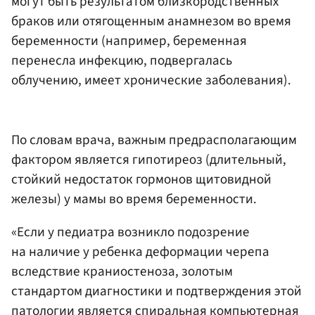
могут быть результатом близкородственных
браков или отягощенным анамнезом во время
беременности (например, беременная
перенесла инфекцию, подвергалась
облучению, имеет хронические заболевания).
По словам врача, важным предрасполагающим
фактором является гипотиреоз (длительный,
стойкий недостаток гормонов щитовидной
железы) у мамы во время беременности.
«Если у педиатра возникло подозрение
на наличие у ребенка деформации черепа
вследствие краниостеноза, золотым
стандартом диагностики и подтверждения этой
патологии является спиральная компьютерная