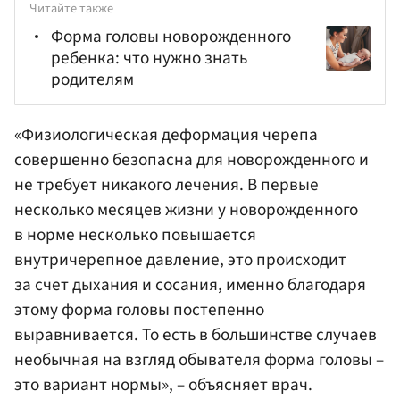
Читайте также
Форма головы новорожденного
ребенка: что нужно знать
родителям
«Физиологическая деформация черепа
совершенно безопасна для новорожденного и
не требует никакого лечения. В первые
несколько месяцев жизни у новорожденного
в норме несколько повышается
внутричерепное давление, это происходит
за счет дыхания и сосания, именно благодаря
этому форма головы постепенно
выравнивается. То есть в большинстве случаев
необычная на взгляд обывателя форма головы –
это вариант нормы», – объясняет врач.