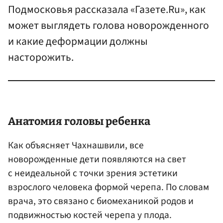
Подмосковья рассказала «Газете.Ru», как
может выглядеть голова новорожденного
и какие деформации должны
насторожить.
Анатомия головы ребенка
Как объясняет Чахнашвили, все
новорожденные дети появляются на свет
с неидеальной с точки зрения эстетики
взрослого человека формой черепа. По словам
врача, это связано с биомеханикой родов и
подвижностью костей черепа у плода.