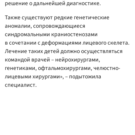
решение о дальнейшей диагностике.
Также существуют редкие генетические
аномалии, сопровождающиеся
синдромальными краниостенозами
в сочетании с деформациями лицевого скелета.
Лечение таких детей должно осуществляться
командой врачей – нейрохирургами,
генетиками, офтальмохирургами, челюстно-
лицевыми хирургами», – подытожила
специалист.