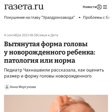
Новости
Авторизоваться
Покушение на главу "Уралдронзавода"
Проблемы с бен
4 сентября 2023 08:58
Семья и Дети
Вытянутая форма головы
у новорожденного ребенка:
патология или норма
Педиатр Чахнашвили рассказала, как оценить
размер и форму головы новорожденного
Анна Моргунова