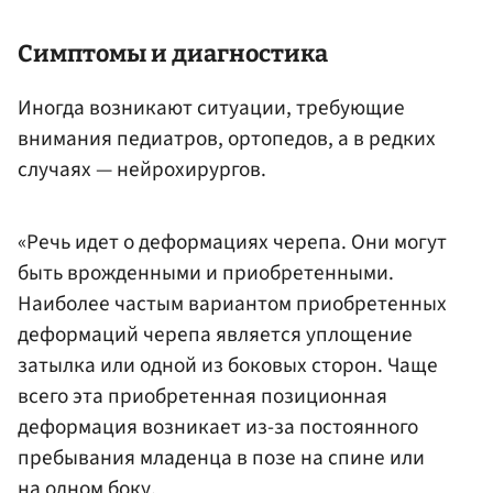
Симптомы и диагностика
Иногда возникают ситуации, требующие
внимания педиатров, ортопедов, а в редких
случаях — нейрохирургов.
«Речь идет о деформациях черепа. Они могут
быть врожденными и приобретенными.
Наиболее частым вариантом приобретенных
деформаций черепа является уплощение
затылка или одной из боковых сторон. Чаще
всего эта приобретенная позиционная
деформация возникает из-за постоянного
пребывания младенца в позе на спине или
на одном боку.