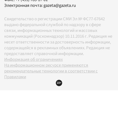
Электронная почта:
gazeta@gazeta.ru
Свидетельство о регистрации СМИ Эл № ФС77-67642
выдано федеральной службой по надзору в сфере
связи, информационных технологий и массовых
коммуникаций (Роскомнадзор) 10.11.2016 г. Редакция не
несет ответственности за достоверность информации,
содержащейся в рекламных объявлениях. Редакция не
предоставляет справочной информации.
Информация об ограничениях
На информационном ресурсе применяются
рекомендательные технологии в соответствии с
Правилами
18+