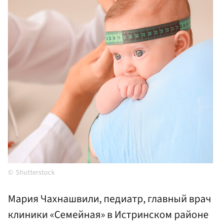
Shutterstock
Мария Чахнашвили, педиатр, главный врач
клиники «Семейная» в Истринском районе