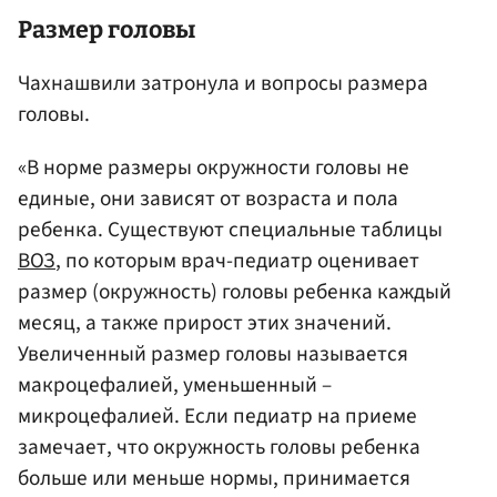
Размер головы
Чахнашвили затронула и вопросы размера
головы.
«В норме размеры окружности головы не
единые, они зависят от возраста и пола
ребенка. Существуют специальные таблицы
ВОЗ
, по которым врач-педиатр оценивает
размер (окружность) головы ребенка каждый
месяц, а также прирост этих значений.
Увеличенный размер головы называется
макроцефалией, уменьшенный –
микроцефалией. Если педиатр на приеме
замечает, что окружность головы ребенка
больше или меньше нормы, принимается