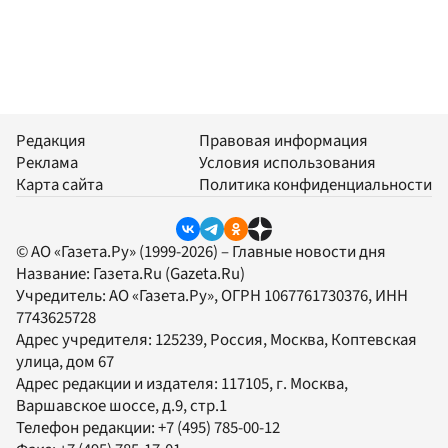
Редакция
Правовая информация
Реклама
Условия использования
Карта сайта
Политика конфиденциальности
© АО «Газета.Ру» (1999-2026) – Главные новости дня
Название:
Газета.Ru
(Gazeta.Ru)
Учредитель:
АО «Газета.Ру»
, ОГРН 1067761730376, ИНН
7743625728
Адрес учредителя: 125239, Россия, Москва, Коптевская
улица, дом 67
Адрес редакции и издателя:
117105
, г.
Москва
,
Варшавское шоссе, д.9, стр.1
Телефон редакции:
+7 (495) 785-00-12