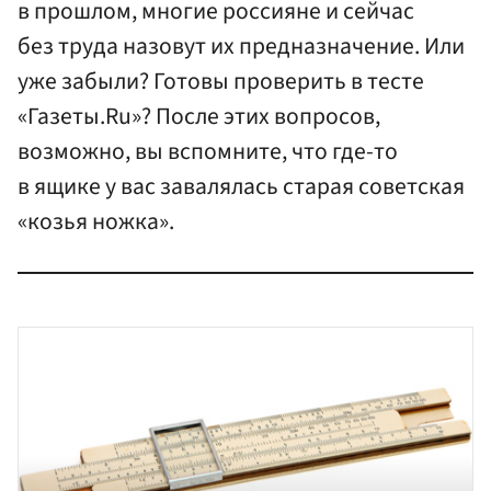
в прошлом, многие россияне и сейчас
без труда назовут их предназначение. Или
уже забыли? Готовы проверить в тесте
«Газеты.Ru»? После этих вопросов,
возможно, вы вспомните, что где-то
в ящике у вас завалялась старая советская
«козья ножка».