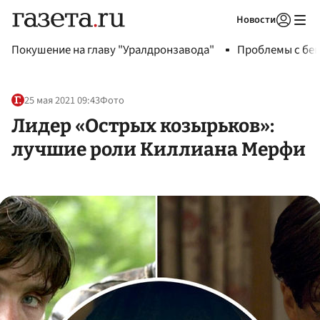
Новости
Авторизоваться
Покушение на главу "Уралдронзавода"
Проблемы с бен
25 мая 2021 09:43
Фото
Лидер «Острых козырьков»:
лучшие роли Киллиана Мерфи