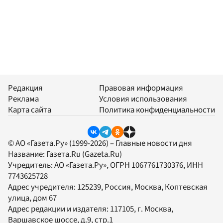
Редакция
Правовая информация
Реклама
Условия использования
Карта сайта
Политика конфиденциальности
© АО «Газета.Ру» (1999-2026) – Главные новости дня
Название:
Газета.Ru
(Gazeta.Ru)
Учредитель:
АО «Газета.Ру»
, ОГРН 1067761730376, ИНН
7743625728
Адрес учредителя: 125239, Россия, Москва, Коптевская
улица, дом 67
Адрес редакции и издателя:
117105
, г.
Москва
,
Варшавское шоссе, д.9, стр.1