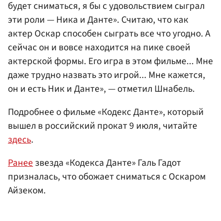
будет сниматься, я бы с удовольствием сыграл
эти роли — Ника и Данте». Считаю, что как
актер Оскар способен сыграть все что угодно. А
сейчас он и вовсе находится на пике своей
актерской формы. Его игра в этом фильме... Мне
даже трудно назвать это игрой... Мне кажется,
он и есть Ник и Данте», — отметил Шнабель.
Подробнее о фильме «Кодекс Данте», который
вышел в российский прокат 9 июля, читайте
здесь
.
Ранее
звезда «Кодекса Данте» Галь Гадот
призналась, что обожает сниматься с Оскаром
Айзеком.