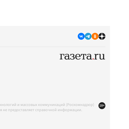
ехнологий и массовых коммуникаций (Роскомнадзор)
18+
ция не предоставляет справочной информации.