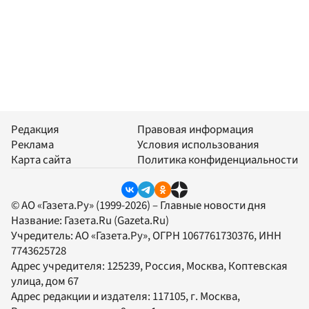
Редакция
Правовая информация
Реклама
Условия использования
Карта сайта
Политика конфиденциальности
© АО «Газета.Ру» (1999-2026) – Главные новости дня
Название:
Газета.Ru
(Gazeta.Ru)
Учредитель:
АО «Газета.Ру»
, ОГРН 1067761730376, ИНН
7743625728
Адрес учредителя: 125239, Россия, Москва, Коптевская
улица, дом 67
Адрес редакции и издателя:
117105
, г.
Москва
,