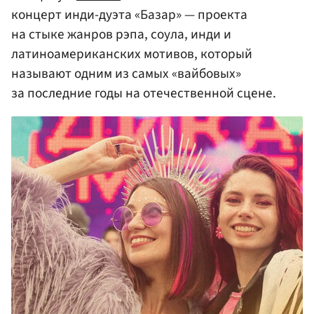
концерт инди-дуэта «Базар» — проекта
на стыке жанров рэпа, соула, инди и
латиноамериканских мотивов, который
называют одним из самых «вайбовых»
за последние годы на отечественной сцене.