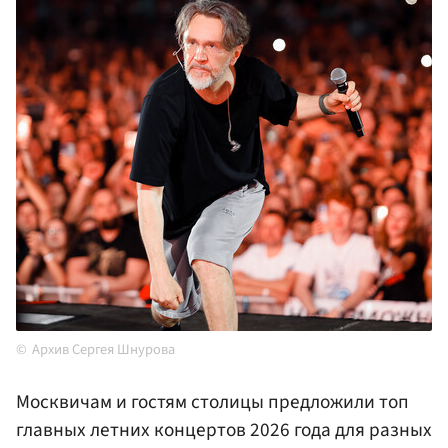
Архив Сергея Шнурова
Москвичам и гостям столицы предложили топ
главных летних концертов 2026 года для разных