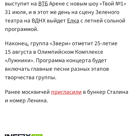
выступит на
ВТБ
Арене с новым шоу «Твой №1»
31 июля, и в этот же день на сцену Зеленого
театра на ВДНХ выйдет
Елка
с летней сольной
программой.
Наконец, группа «Звери» отметит 25-летие
15 августа в Олимпийском Комплексе
«Лужники». Программа концерта будет
включать главные песни разных этапов
творчества группы.
Ранее москвичей
пригласили
в бункер Сталина
и номер Ленина.