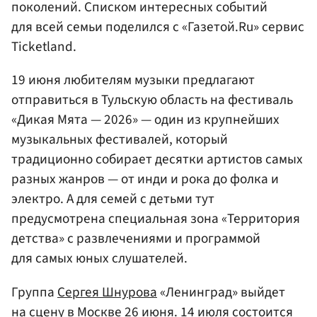
поколений. Списком интересных событий
для всей семьи поделился с «Газетой.Ru» сервис
Ticketland.
19 июня любителям музыки предлагают
отправиться в Тульскую область на фестиваль
«Дикая Мята — 2026» — один из крупнейших
музыкальных фестивалей, который
традиционно собирает десятки артистов самых
разных жанров — от инди и рока до фолка и
электро. А для семей с детьми тут
предусмотрена специальная зона «Территория
детства» с развлечениями и программой
для самых юных слушателей.
Группа
Сергея Шнурова
«Ленинград» выйдет
на сцену в
Москве
26 июня. 14 июля состоится